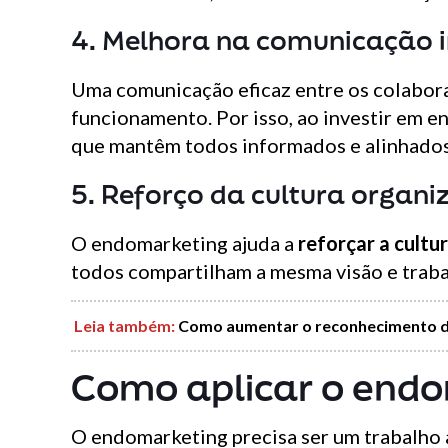
4. Melhora na comunicação 
Uma comunicação eficaz entre os colabor
funcionamento. Por isso, ao investir em 
que mantêm todos informados e alinhados
5. Reforço da cultura organi
O endomarketing ajuda a
reforçar a cultu
todos compartilham a mesma visão e traba
Leia também
:
Como aumentar o reconhecimento de
Como aplicar o end
O endomarketing precisa ser um trabalho 