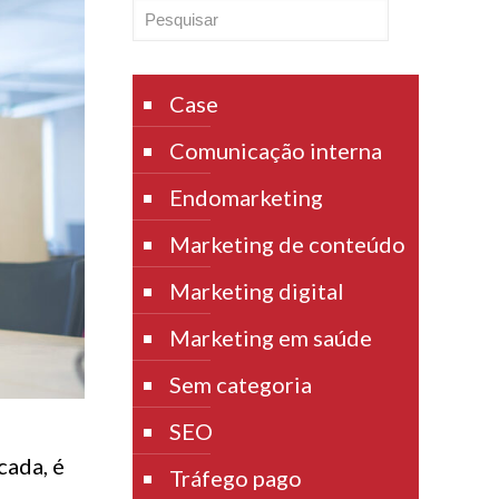
Pesquisar
Case
Comunicação interna
Endomarketing
Marketing de conteúdo
Marketing digital
Marketing em saúde
Sem categoria
SEO
cada, é
Tráfego pago