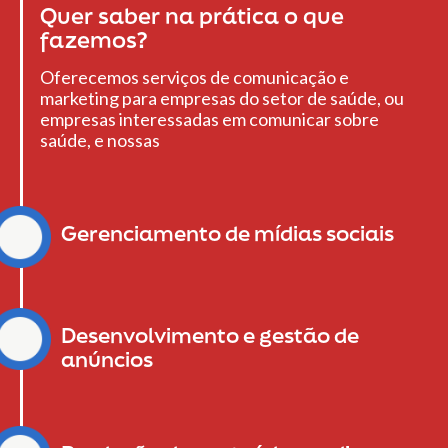
Quer saber na prática o que
fazemos?
Oferecemos serviços de comunicação e
marketing para empresas do setor de saúde, ou
empresas interessadas em comunicar sobre
saúde, e nossas
Gerenciamento de mídias sociais
Desenvolvimento e gestão de
anúncios