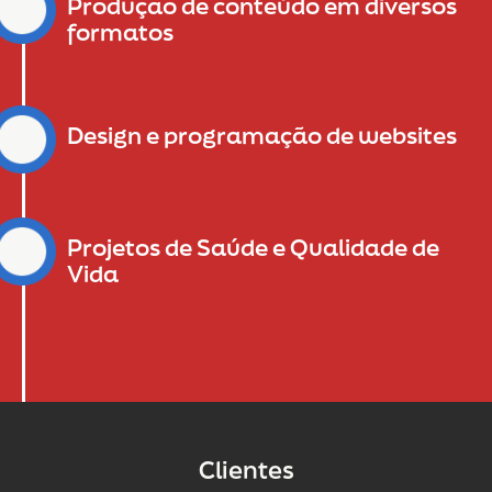
Produção de conteúdo em diversos
formatos
Design e programação de websites
Projetos de Saúde e Qualidade de
Vida
Clientes