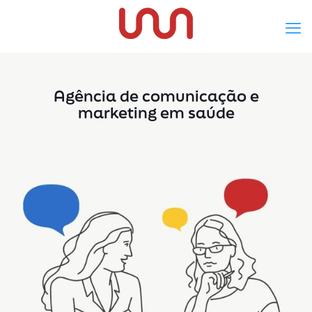
Agência de comunicação e
marketing em saúde