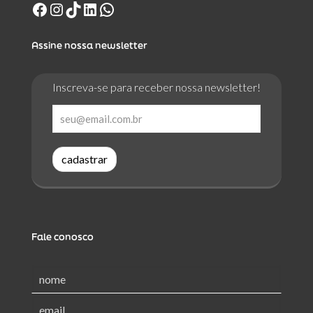
Facebook
Instagram
TikTok
LinkedIn
WhatsApp
Assine nossa newsletter
Inscreva-se para receber nossa newsletter!
cadastrar
Fale conosco