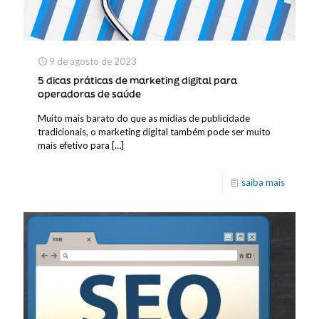
9 de agosto de 2023
5 dicas práticas de marketing digital para
operadoras de saúde
Muito mais barato do que as mídias de publicidade
tradicionais, o marketing digital também pode ser muito
mais efetivo para
[…]
saiba mais