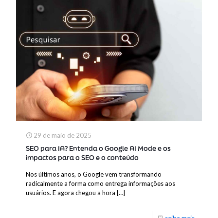
29 de maio de 2025
SEO para IA? Entenda o Google AI Mode e os
impactos para o SEO e o conteúdo
Nos últimos anos, o Google vem transformando
radicalmente a forma como entrega informações aos
usuários. E agora chegou a hora
[…]