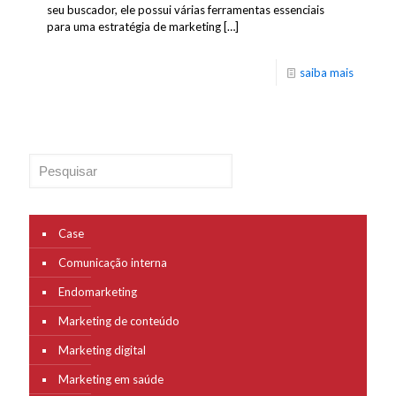
seu buscador, ele possui várias ferramentas essenciais
para uma estratégia de marketing
[…]
saiba mais
Pesquisar
Case
Comunicação interna
Endomarketing
Marketing de conteúdo
Marketing digital
Marketing em saúde