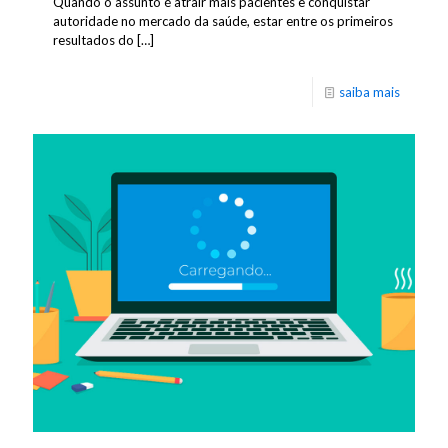
Quando o assunto é atrair mais pacientes e conquistar
autoridade no mercado da saúde, estar entre os primeiros
resultados do
[…]
saiba mais