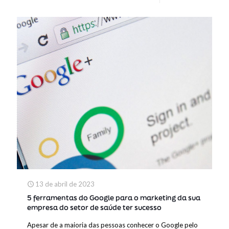
13 de abril de 2023
5 ferramentas do Google para o marketing da sua
empresa do setor de saúde ter sucesso
Apesar de a maioria das pessoas conhecer o Google pelo