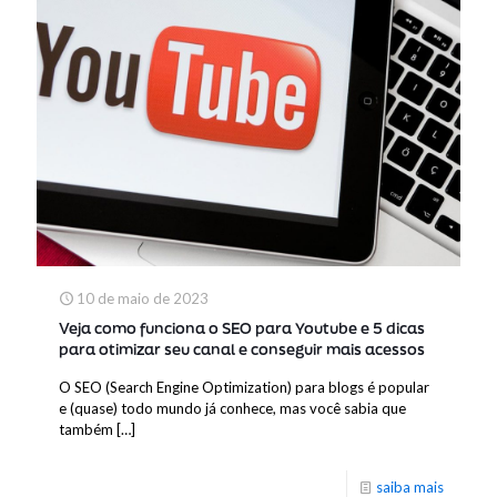
10 de maio de 2023
Veja como funciona o SEO para Youtube e 5 dicas
para otimizar seu canal e conseguir mais acessos
O SEO (Search Engine Optimization) para blogs é popular
e (quase) todo mundo já conhece, mas você sabia que
também
[…]
saiba mais