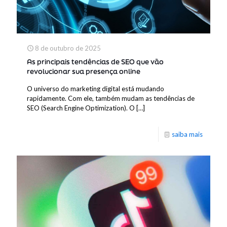
8 de outubro de 2025
As principais tendências de SEO que vão
revolucionar sua presença online
O universo do marketing digital está mudando
rapidamente. Com ele, também mudam as tendências de
SEO (Search Engine Optimization). O
[…]
saiba mais