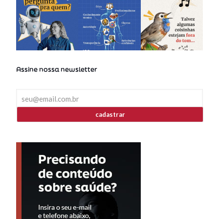
Assine nossa newsletter
cadastrar