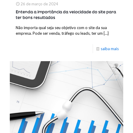
26 de março de 2024
Entenda a importância da velocidade do site para
ter bons resultados
Não importa qual seja seu objetivo com o site da sua
empresa. Pode ser venda, tráfego ou leads, ter um
[…]
saiba mais