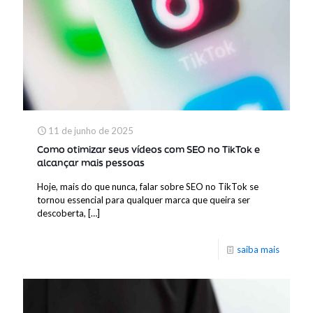
11 de junho de 2025
Como otimizar seus vídeos com SEO no TikTok e
alcançar mais pessoas
Hoje, mais do que nunca, falar sobre SEO no TikTok se
tornou essencial para qualquer marca que queira ser
descoberta,
[…]
saiba mais