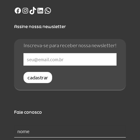
Facebook
Instagram
TikTok
LinkedIn
WhatsApp
Assine nossa newsletter
Inscreva-se para receber nossa newsletter!
cadastrar
Fale conosco