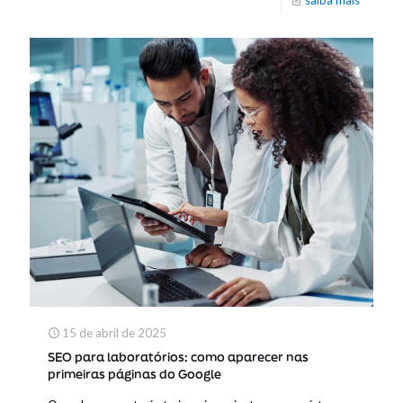
saiba mais
15 de abril de 2025
SEO para laboratórios: como aparecer nas
primeiras páginas do Google