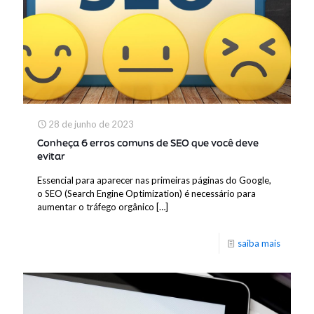
28 de junho de 2023
Conheça 6 erros comuns de SEO que você deve
evitar
Essencial para aparecer nas primeiras páginas do Google,
o SEO (Search Engine Optimization) é necessário para
aumentar o tráfego orgânico
[…]
saiba mais