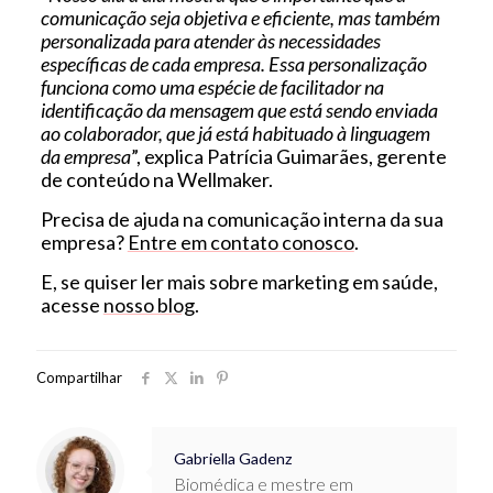
comunicação seja objetiva e eficiente, mas também
personalizada para atender às necessidades
específicas de cada empresa. Essa personalização
funciona como uma espécie de facilitador na
identificação da mensagem que está sendo enviada
ao colaborador, que já está habituado à linguagem
da empresa
”, explica Patrícia Guimarães, gerente
de conteúdo na Wellmaker.
Precisa de ajuda na comunicação interna da sua
empresa?
Entre em contato conosco
.
E, se quiser ler mais sobre marketing em saúde,
acesse
nosso blog
.
Compartilhar
Gabriella Gadenz
Biomédica e mestre em