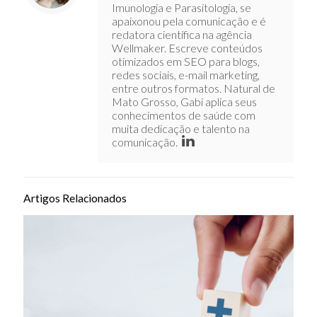
Imunologia e Parasitologia, se
apaixonou pela comunicação e é
redatora científica na agência
Wellmaker. Escreve conteúdos
otimizados em SEO para blogs,
redes sociais, e-mail marketing,
entre outros formatos. Natural de
Mato Grosso, Gabi aplica seus
conhecimentos de saúde com
muita dedicação e talento na
comunicação.
Artigos Relacionados