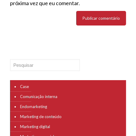
próxima vez que eu comentar.
Pesquisar
Case
Comunicação interna
Endomarketing
Marketing de conteúdo
Marketing digital