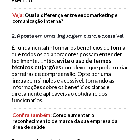
Veja
:
Qual a diferença entre endomarketing e
comunicação interna?
2. Aposte em uma linguagem clara e acessível
É fundamental informar os benefícios de forma
que todos os colaboradores possam entender
facilmente. Então,
evite o uso de termos
técnicos ou jargões
complexos que podem criar
barreiras de compreensão. Opte por uma
linguagem simples e acessível, tornando as
informações sobre os benefícios claras e
diretamente aplicáveis ao cotidiano dos
funcionários.
Confira também
:
Como aumentar o
reconhecimento de marca da sua empresa da
área de saúde