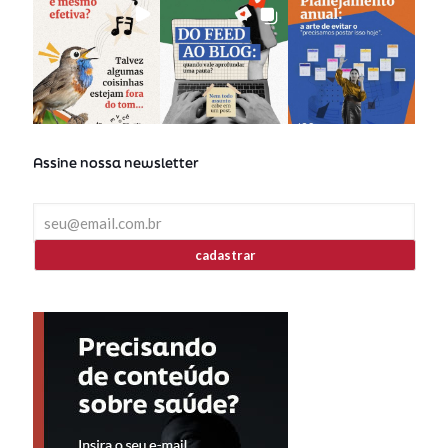
Assine nossa newsletter
cadastrar