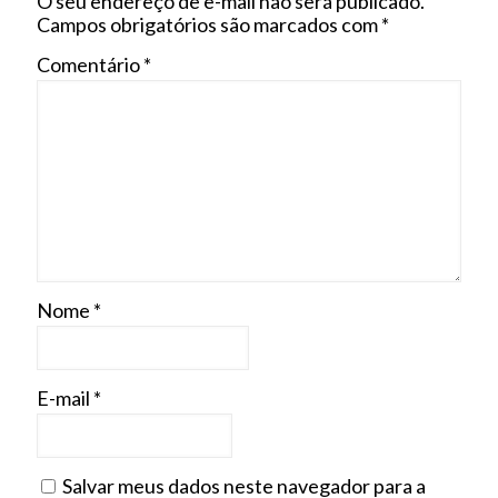
O seu endereço de e-mail não será publicado.
Campos obrigatórios são marcados com
*
Comentário
*
Nome
*
E-mail
*
Salvar meus dados neste navegador para a