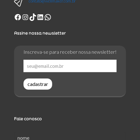
contato@wellmaker.com.br
Facebook
Instagram
TikTok
LinkedIn
WhatsApp
Assine nossa newsletter
Inscreva-se para receber nossa newsletter!
cadastrar
Fale conosco