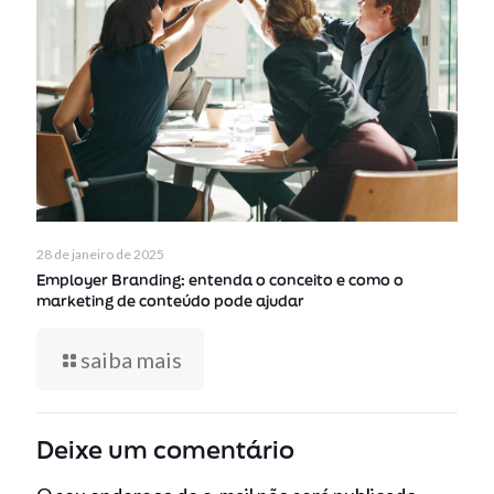
28 de janeiro de 2025
Employer Branding: entenda o conceito e como o
marketing de conteúdo pode ajudar
saiba mais
Deixe um comentário