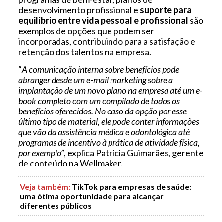
desenvolvimento profissional e
suporte para
equilíbrio entre vida pessoal e profissional
são
exemplos de opções que podem ser
incorporadas, contribuindo para a satisfação e
retenção dos talentos na empresa.
“
A comunicação interna sobre benefícios pode
abranger desde um e-mail marketing sobre a
implantação de um novo plano na empresa até um e-
book completo com um compilado de todos os
benefícios oferecidos. No caso da opção por esse
último tipo de material, ele pode conter informações
que vão da assistência médica e odontológica até
programas de incentivo à prática de atividade física,
por exemplo”
, explica
Patrícia Guimarães
, gerente
de conteúdo na Wellmaker.
Veja também
:
TikTok para empresas de saúde:
uma ótima oportunidade para alcançar
diferentes públicos