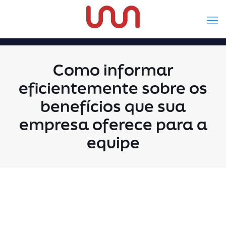
Como informar
eficientemente sobre os
benefícios que sua
empresa oferece para a
equipe