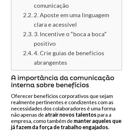
comunicação
2. Aposte em uma linguagem
clara e acessível
3. Incentive o “boca a boca”
positivo
4. Crie guias de benefícios
abrangentes
A importância da comunicação
interna sobre benefícios
Oferecer benefícios corporativos que sejam
realmente pertinentes e condizentes com as
necessidades dos colaboradores é uma forma
não apenas de
atrair novos talentos
para a
empresa, como também de
manter aqueles que
já fazem da força de trabalho engajados.