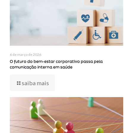
6 de março de 2026
O futuro do bem-estar corporativo passa pela
comunicação interna em saúde
saiba mais