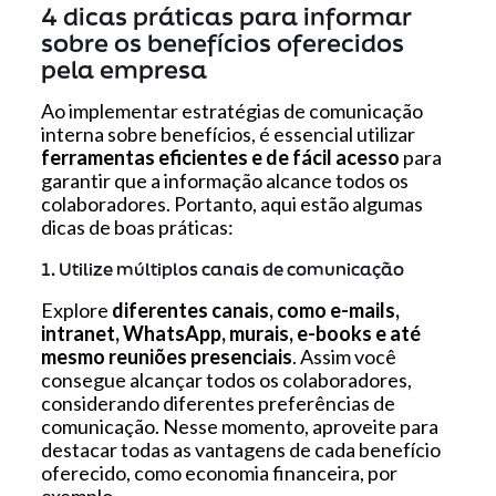
4 dicas práticas para informar
sobre os benefícios oferecidos
pela empresa
Ao implementar estratégias de comunicação
interna sobre benefícios, é essencial utilizar
ferramentas eficientes e de fácil acesso
para
garantir que a informação alcance todos os
colaboradores. Portanto, aqui estão algumas
dicas de boas práticas:
1. Utilize múltiplos canais de comunicação
Explore
diferentes canais, como e-mails,
intranet, WhatsApp, murais, e-books e até
mesmo reuniões presenciais
. Assim você
consegue alcançar todos os colaboradores,
considerando diferentes preferências de
comunicação. Nesse momento, aproveite para
destacar todas as vantagens de cada benefício
oferecido, como economia financeira, por
exemplo.