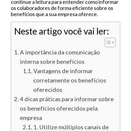
continue a leitura para entender como informar
os colaboradores de forma eficiente sobre os
benefícios que a sua empresa oferece.
Neste artigo você vai ler:
A importância da comunicação
interna sobre benefícios
Vantagens de informar
corretamente os benefícios
oferecidos
4 dicas práticas para informar sobre
os benefícios oferecidos pela
empresa
1. Utilize múltiplos canais de