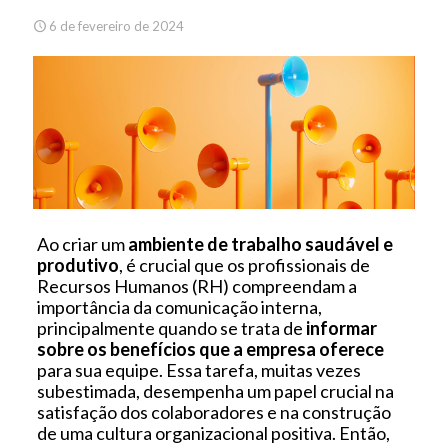
6 de fevereiro de 2024
Ao criar um
ambiente de trabalho saudável e
produtivo
, é crucial que os profissionais de
Recursos Humanos (RH) compreendam a
importância da comunicação interna,
principalmente quando se trata de
informar
sobre os benefícios que a empresa oferece
para sua equipe. Essa tarefa, muitas vezes
subestimada, desempenha um papel crucial na
satisfação dos colaboradores e na construção
de uma cultura organizacional positiva. Então,