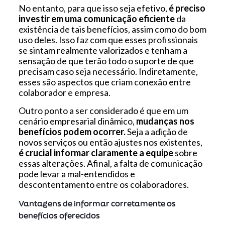
No entanto, para que isso seja efetivo,
é preciso
investir em uma comunicação eficiente
da
existência de tais benefícios, assim como do bom
uso deles. Isso faz com que esses profissionais
se sintam realmente valorizados e tenham a
sensação de que terão todo o suporte de que
precisam caso seja necessário. Indiretamente,
esses são aspectos que criam conexão entre
colaborador e empresa.
Outro ponto a ser considerado é que em um
cenário empresarial dinâmico,
mudanças nos
benefícios podem ocorrer.
Seja a adição de
novos serviços ou então ajustes nos existentes,
é crucial informar claramente a equipe
sobre
essas alterações. Afinal, a falta de comunicação
pode levar a mal-entendidos e
descontentamento entre os colaboradores.
Vantagens de informar corretamente os
benefícios oferecidos