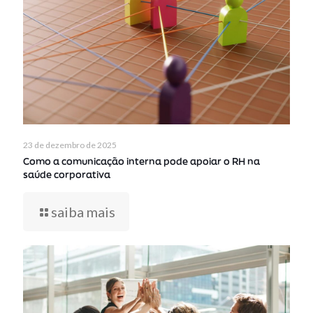
23 de dezembro de 2025
Como a comunicação interna pode apoiar o RH na
saúde corporativa
saiba mais