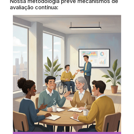
Nossa metodologia prevê mecanismos de
avaliação contínua: