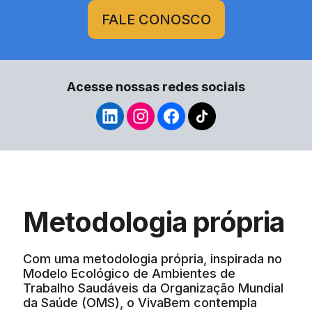
FALE CONOSCO
Acesse nossas redes sociais
Metodologia própria
Com uma metodologia própria, inspirada no
Modelo Ecológico de Ambientes de
Trabalho Saudáveis da Organização Mundial
da Saúde (OMS), o VivaBem contempla