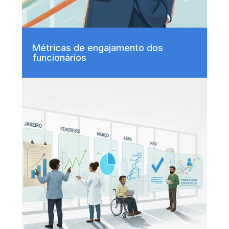
Métricas de engajamento dos
funcionários