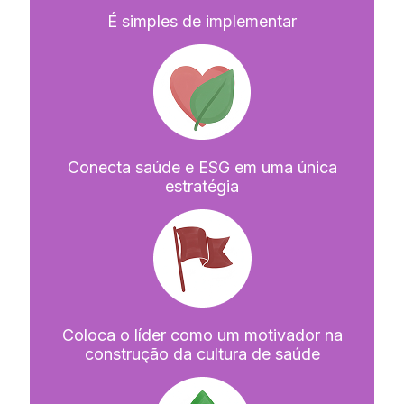
É simples de implementar
Conecta saúde e ESG em uma única
estratégia
Coloca o líder como um motivador na
construção da cultura de saúde