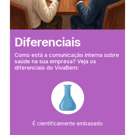
Diferenciais
Como está a comunicação interna sobre
saúde na sua empresa? Veja os
diferenciais do VivaBem:
É cientificamente embasado