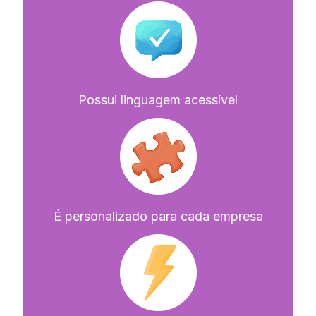
Possui linguagem acessível
É personalizado para cada empresa