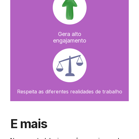
Gera alto
engajamento
Respeita as diferentes realidades de trabalho
E mais