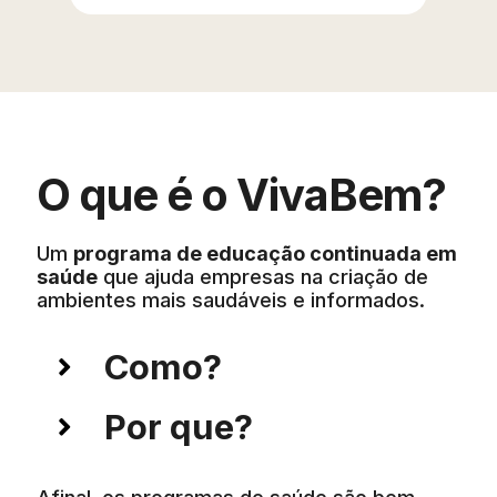
O que é o VivaBem?
Um
programa de educação continuada em
saúde
que ajuda empresas na criação de
ambientes mais saudáveis e informados.
Como?
Por que?