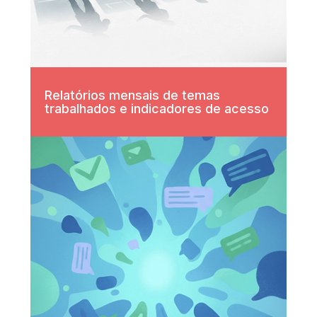
Relatórios mensais de temas
trabalhados e indicadores de acesso