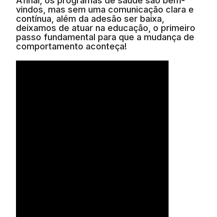
Afinal, os programas de saúde são bem-
vindos, mas sem uma comunicação clara e
contínua, além da adesão ser baixa,
deixamos de atuar na educação, o primeiro
passo fundamental para que a mudança de
comportamento aconteça!