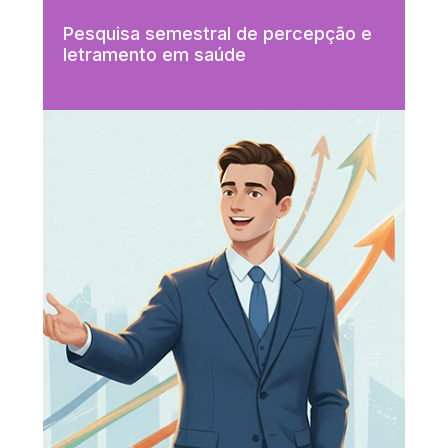
Pesquisa semestral de percepção e
letramento em saúde