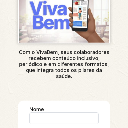
Com o VivaBem, seus colaboradores
recebem conteúdo inclusivo,
periódico e em diferentes formatos,
que integra todos os pilares da
saúde.
Nome