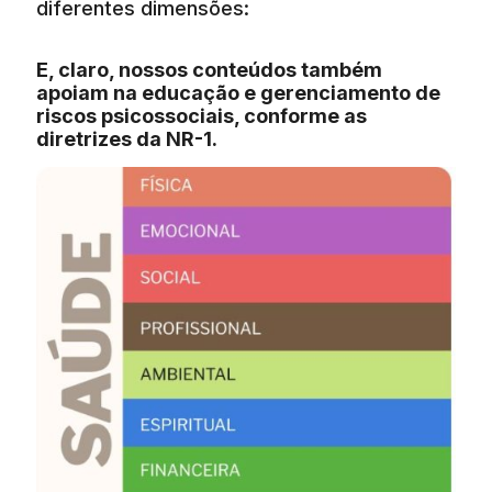
diferentes dimensões:
E, claro, nossos conteúdos também
apoiam na educação e gerenciamento de
riscos psicossociais, conforme as
diretrizes da NR-1.