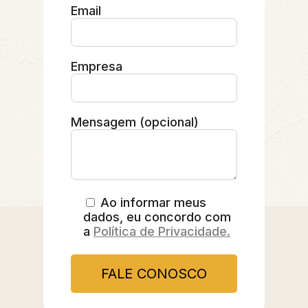
Email
Empresa
Mensagem (opcional)
Ao informar meus
dados, eu concordo com
a
Política de Privacidade.