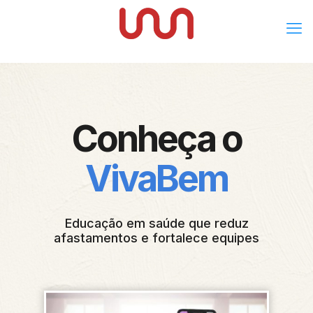
Conheça o
VivaBem
Educação em saúde que reduz
afastamentos e fortalece equipes