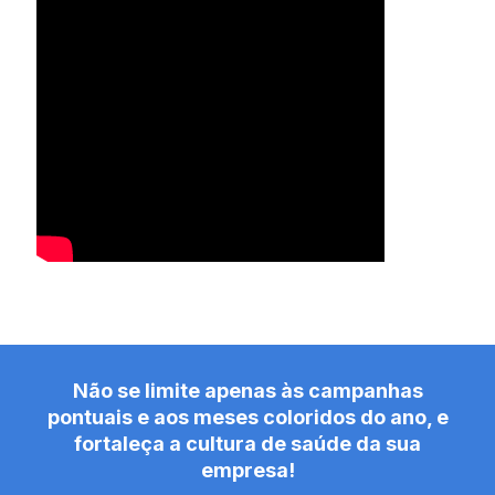
Não se limite apenas às campanhas
pontuais e aos meses coloridos do ano, e
fortaleça a cultura de saúde da sua
empresa!