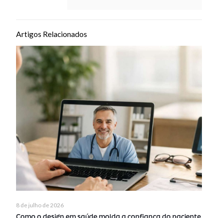
Artigos Relacionados
8 de julho de 2026
Como o design em saúde molda a confiança do paciente