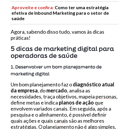
Aproveite e confira:
Como ter uma estratégia
efetiva de Inbound Marketing para o setor de
saúde
Agora, sabendo disso tudo, vamos às dicas
práticas!
5 dicas de marketing digital para
operadoras de saúde
1. Desenvolver um bom planejamento de
marketing digital
Um bom planejamento faz o
diagnóstico atual
da empresa
, do
mercado
, analisa as
necessidades, traça objetivos, mapeia
personas
,
define metas e indica
planos de ação
que
envolvem variados canais. Em seguida, após a
pesquisa e o alinhamento, é possível definir
quais ações e quais
canais
são as melhores
estratégias. O planejamento não é algo simples,