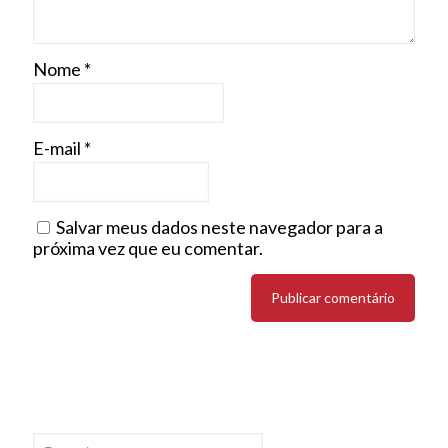
Nome
*
E-mail
*
Salvar meus dados neste navegador para a
próxima vez que eu comentar.
Pesquisar