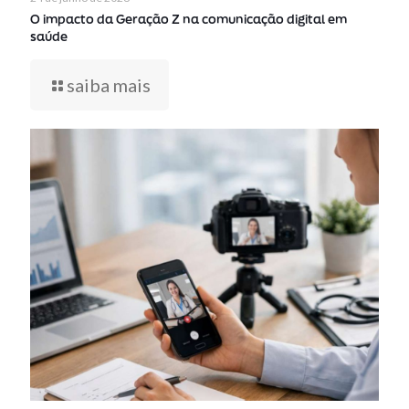
O impacto da Geração Z na comunicação digital em
saúde
saiba mais