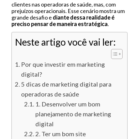
clientes nas operadoras de saúde, mas, com
prejuízos operacionais. Esse cenário mostra um
grande desafio e
diante dessa realidade é
preciso pensar de maneira estratégica
.
Neste artigo você vai ler:
Por que investir em marketing
digital?
5 dicas de marketing digital para
operadoras de saúde
1. Desenvolver um bom
planejamento de marketing
digital
2. Ter um bom site