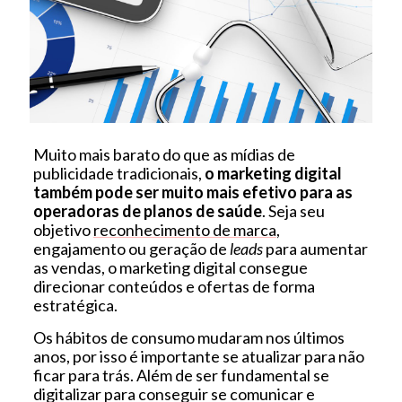
Muito mais barato do que as mídias de
publicidade tradicionais,
o marketing digital
também pode ser muito mais efetivo para as
operadoras de planos de saúde
. Seja seu
objetivo
reconhecimento de marca
,
engajamento ou geração de
leads
para aumentar
as vendas, o marketing digital consegue
direcionar conteúdos e ofertas de forma
estratégica.
Os hábitos de consumo mudaram nos últimos
anos, por isso é importante se atualizar para não
ficar para trás. Além de ser fundamental se
digitalizar para conseguir se comunicar e