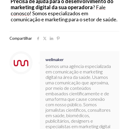
Precisa de ajuda para o desenvolvimento do
marketing digital da sua operadora
?
Fale
conosco
! Somos especializados em
comunicação e marketing para o setor de saúde.
Compartilhar
wellmaker
Somos uma agência especializada
em comunicação e marketing
digital na área da saúde. Usamos
uma comunicação que aproxima,
por meio de conteúdos
embasados cientificamente e de
uma forma que cause conexão
com nosso público. Somos
jornalistas científicos, consultores
em saúde, biomédicos,
publicitários, designers e
especialistas em marketing digital