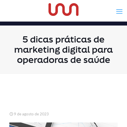
5 dicas práticas de
marketing digital para
operadoras de saúde
9 de agosto de 2023