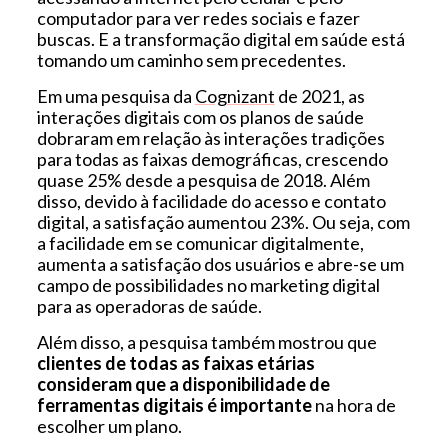
computador para ver redes sociais e fazer
buscas. E a transformação digital em saúde está
tomando um caminho sem precedentes.
Em uma pesquisa da
Cognizant
de 2021, as
interações digitais com os planos de saúde
dobraram em relação às interações tradições
para todas as faixas demográficas, crescendo
quase 25% desde a pesquisa de 2018. Além
disso, devido à facilidade do acesso e contato
digital, a satisfação aumentou 23%. Ou seja, com
a facilidade em se comunicar digitalmente,
aumenta a satisfação dos usuários e abre-se um
campo de possibilidades no marketing digital
para as operadoras de saúde.
Além disso, a pesquisa também mostrou que
clientes de todas as faixas etárias
consideram que a disponibilidade de
ferramentas digitais é importante
na hora de
escolher um plano.