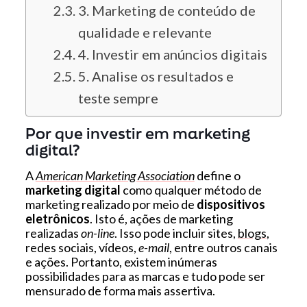
3. Marketing de conteúdo de
qualidade e relevante
4. Investir em anúncios digitais
5. Analise os resultados e
teste sempre
Por que investir em marketing
digital?
A
American Marketing Association
define o
marketing digital
como qualquer método de
marketing realizado por meio de
dispositivos
eletrônicos
. Isto é, ações de marketing
realizadas
on-line
. Isso pode incluir sites,
blogs
,
redes sociais, vídeos,
e-mail
, entre outros canais
e ações. Portanto, existem inúmeras
possibilidades para as marcas e tudo pode ser
mensurado de forma mais assertiva.