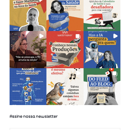
Assine nossa newsletter