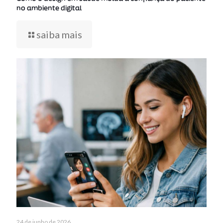
no ambiente digital
saiba mais
24 de junho de 2026