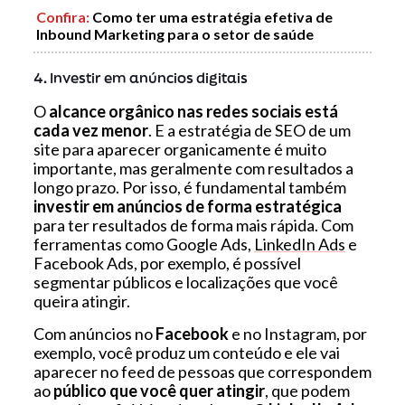
Confira:
Como ter uma estratégia efetiva de
Inbound Marketing para o setor de saúde
4. Investir em anúncios digitais
O
alcance orgânico nas redes sociais está
cada vez menor
. E a estratégia de SEO de um
site para aparecer organicamente é muito
importante, mas geralmente com resultados a
longo prazo. Por isso, é fundamental também
investir em anúncios de forma estratégica
para ter resultados de forma mais rápida. Com
ferramentas como Google Ads,
LinkedIn Ads
e
Facebook Ads, por exemplo, é possível
segmentar públicos e localizações que você
queira atingir.
Com anúncios no
Facebook
e no Instagram, por
exemplo, você produz um conteúdo e ele vai
aparecer no feed de pessoas que correspondem
ao
público que você quer atingir
, que podem