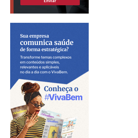
Enviar