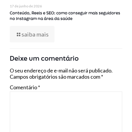
17 de junho de 2026
Conteúdo, Reels e SEO: como conseguir mais seguidores
no Instagram na área da saúde
saiba mais
Deixe um comentário
O seu endereço de e-mail não será publicado.
Campos obrigatórios são marcados com
*
Comentário
*