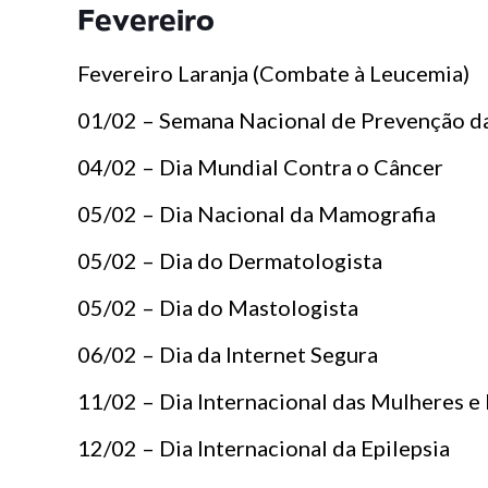
Fevereiro
Fevereiro Laranja (Combate à Leucemia)
01/02 – Semana Nacional de Prevenção d
04/02 – Dia Mundial Contra o Câncer
05/02 – Dia Nacional da Mamografia
05/02 – Dia do Dermatologista
05/02 – Dia do Mastologista
06/02 – Dia da Internet Segura
11/02 – Dia Internacional das Mulheres e
12/02 – Dia Internacional da Epilepsia