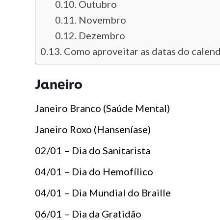
Outubro
Novembro
Dezembro
Como aproveitar as datas do calend
Janeiro
Janeiro Branco (Saúde Mental)
Janeiro Roxo (Hanseníase)
02/01 – Dia do Sanitarista
04/01 – Dia do Hemofílico
04/01 – Dia Mundial do Braille
06/01 – Dia da Gratidão