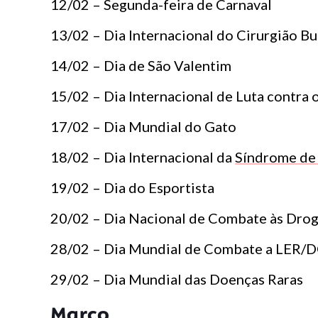
12/02 – Segunda-feira de Carnaval
13/02 – Dia Internacional do Cirurgião Bu
14/02 – Dia de São Valentim
15/02 – Dia Internacional de Luta contra o
17/02 – Dia Mundial do Gato
18/02 – Dia Internacional da
Síndrome de
19/02 – Dia do Esportista
20/02 – Dia Nacional de Combate às Drog
28/02 – Dia Mundial de Combate a LER/
29/02 – Dia Mundial das Doenças Raras
Março