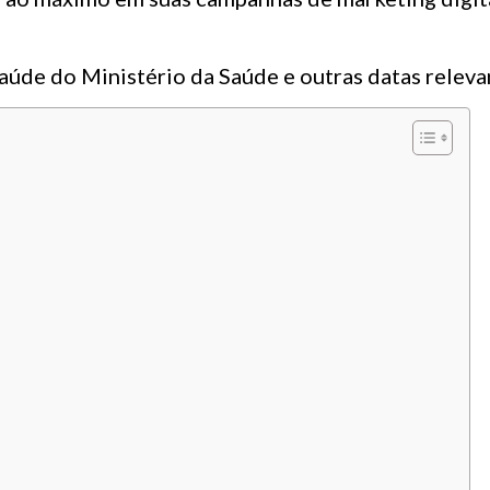
saúde do Ministério da Saúde e outras datas releva