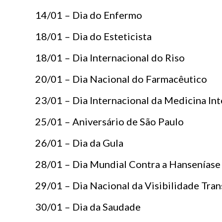
14/01 – Dia do Enfermo
18/01 – Dia do Esteticista
18/01 – Dia Internacional do Riso
20/01 – Dia Nacional do Farmacêutico
23/01 – Dia Internacional da Medicina Int
25/01 – Aniversário de São Paulo
26/01 – Dia da Gula
28/01 – Dia Mundial Contra a Hanseníase 
29/01 – Dia Nacional da Visibilidade Tran
30/01 – Dia da Saudade