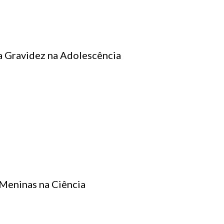
a Gravidez na Adolescência
 Meninas na Ciência