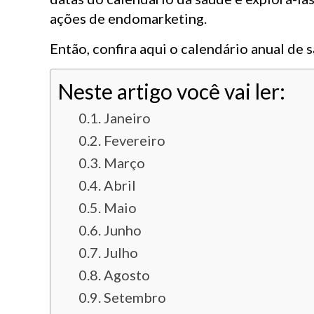
ações de endomarketing.
Então, confira aqui o calendário anual de 
Neste artigo você vai ler:
Janeiro
Fevereiro
Março
Abril
Maio
Junho
Julho
Agosto
Setembro