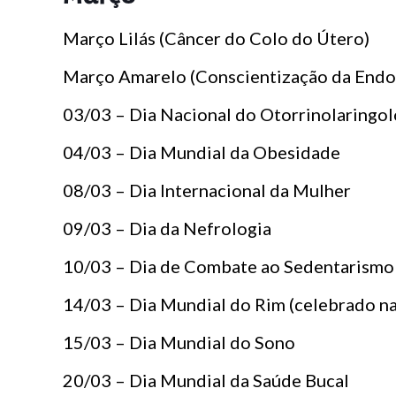
Março Lilás (Câncer do Colo do Útero)
Março Amarelo (Conscientização da Endo
03/03 – Dia Nacional do Otorrinolaringol
04/03 – Dia Mundial da Obesidade
08/03 – Dia Internacional da Mulher
09/03 – Dia da Nefrologia
10/03 – Dia de Combate ao Sedentarismo
14/03 – Dia Mundial do Rim (celebrado na
15/03 – Dia Mundial do Sono
20/03 – Dia Mundial da Saúde Bucal