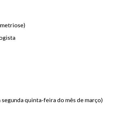
metriose)
ogista
 segunda quinta-feira do mês de março)