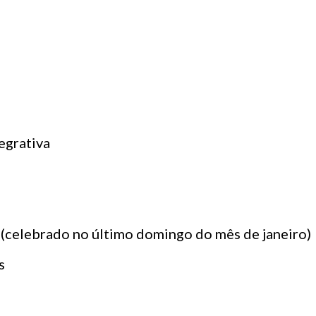
egrativa
(celebrado no último domingo do mês de janeiro)
s