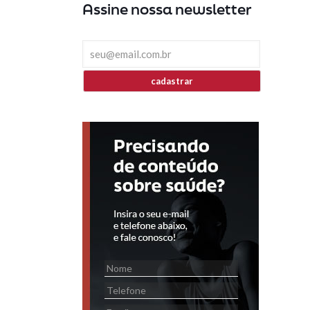
Assine nossa newsletter
cadastrar