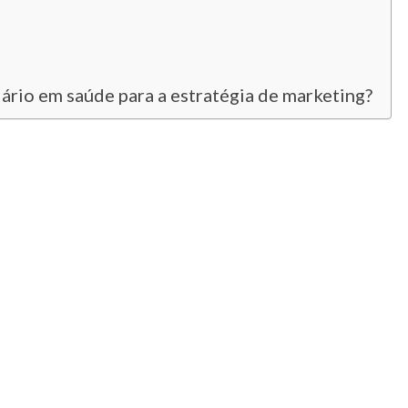
ário em saúde para a estratégia de marketing?