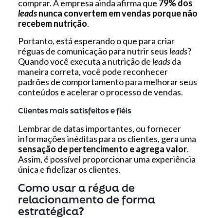
comprar. A empresa ainda afirma que
79% dos
leads
nunca convertem em vendas porque não
recebem nutrição
.
Portanto, está esperando o que para criar
réguas de comunicação para nutrir seus
leads
?
Quando você executa a nutrição de
leads
da
maneira correta, você pode reconhecer
padrões de comportamento para melhorar seus
conteúdos e acelerar o processo de vendas.
Clientes mais satisfeitos e fiéis
Lembrar de datas importantes, ou fornecer
informações inéditas para os clientes, gera uma
sensação de pertencimento e agrega valor
.
Assim, é possível proporcionar uma experiência
única e fidelizar os clientes.
Como usar a régua de
relacionamento de forma
estratégica?