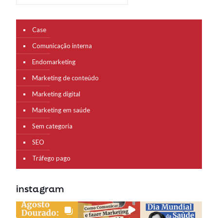
Case
Comunicação interna
Endomarketing
Marketing de conteúdo
Marketing digital
Marketing em saúde
Sem categoria
SEO
Tráfego pago
instagram