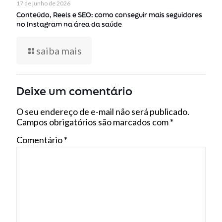
17 de junho de 2026
Conteúdo, Reels e SEO: como conseguir mais seguidores
no Instagram na área da saúde
saiba mais
Deixe um comentário
O seu endereço de e-mail não será publicado.
Campos obrigatórios são marcados com
*
Comentário
*