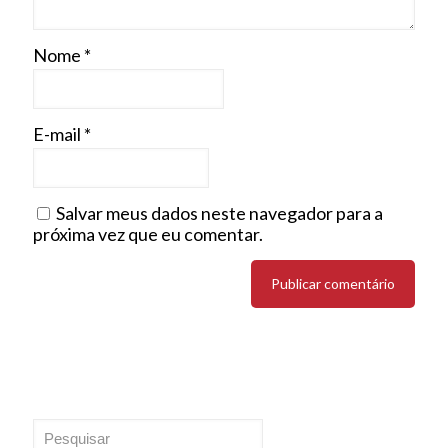
Nome
*
E-mail
*
Salvar meus dados neste navegador para a
próxima vez que eu comentar.
Pesquisar