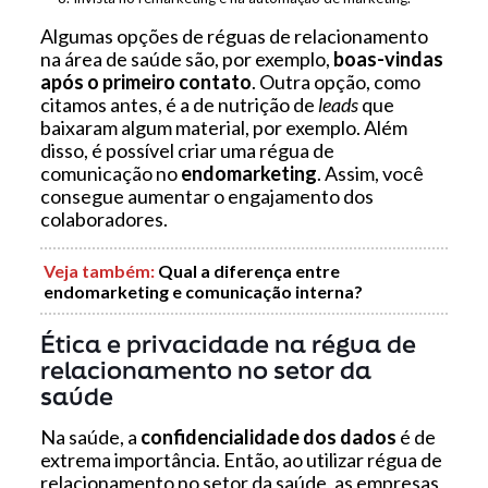
Algumas opções de réguas de relacionamento
na área de saúde são, por exemplo,
boas-vindas
após o primeiro contato
. Outra opção, como
citamos antes, é a de nutrição de
leads
que
baixaram algum material, por exemplo. Além
disso, é possível criar uma régua de
comunicação no
endomarketing
. Assim, você
consegue aumentar o engajamento dos
colaboradores.
Veja também
:
Qual a diferença entre
endomarketing e comunicação interna?
Ética e privacidade na régua de
relacionamento no setor da
saúde
Na saúde, a
confidencialidade dos dados
é de
extrema importância. Então, ao utilizar régua de
relacionamento no setor da saúde, as empresas