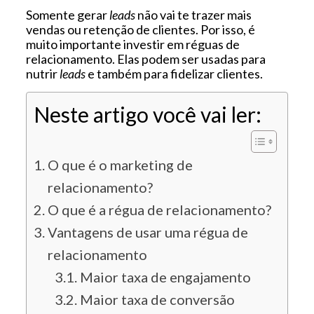
Somente gerar
leads
não vai te trazer mais
vendas ou retenção de clientes. Por isso, é
muito importante investir em réguas de
relacionamento. Elas podem ser usadas para
nutrir
leads
e também para fidelizar clientes.
Neste artigo você vai ler:
O que é o marketing de
relacionamento?
O que é a régua de relacionamento?
Vantagens de usar uma régua de
relacionamento
Maior taxa de engajamento
Maior taxa de conversão