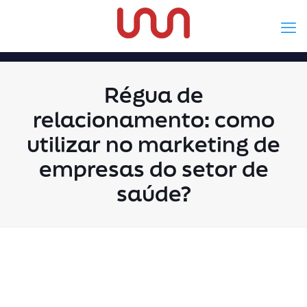
Régua de
relacionamento: como
utilizar no marketing de
empresas do setor de
saúde?