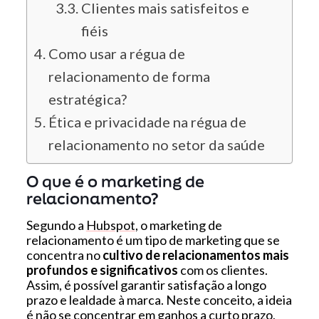
Clientes mais satisfeitos e
fiéis
Como usar a régua de
relacionamento de forma
estratégica?
Ética e privacidade na régua de
relacionamento no setor da saúde
O que é o marketing de
relacionamento?
Segundo a
Hubspot
, o marketing de
relacionamento é um tipo de marketing que se
concentra no
cultivo de relacionamentos mais
profundos e significativos
com os clientes.
Assim, é possível garantir satisfação a longo
prazo e lealdade à marca. Neste conceito, a ideia
é não se concentrar em ganhos a curto prazo,