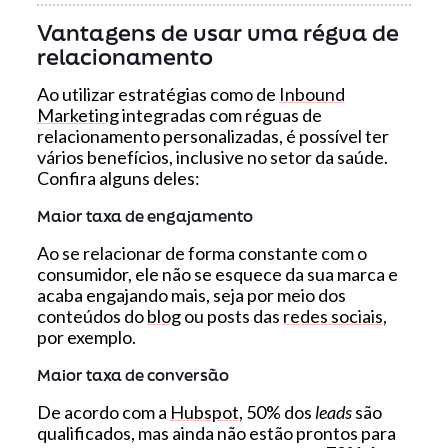
Vantagens de usar uma régua de
relacionamento
Ao utilizar estratégias como de
Inbound
Marketing
integradas com réguas de
relacionamento personalizadas, é possível ter
vários benefícios, inclusive no setor da saúde.
Confira alguns deles:
Maior taxa de engajamento
Ao se relacionar de forma constante com o
consumidor, ele não se esquece da sua marca e
acaba engajando mais, seja por meio dos
conteúdos do
blog
ou posts das
redes sociais
,
por exemplo.
Maior taxa de conversão
De acordo com a
Hubspot
, 50% dos
leads
são
qualificados, mas ainda não estão prontos para