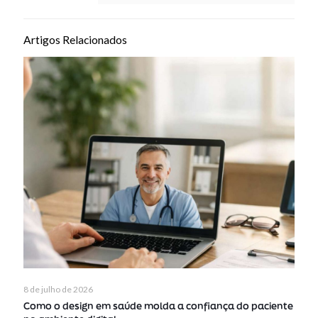
Artigos Relacionados
8 de julho de 2026
Como o design em saúde molda a confiança do paciente