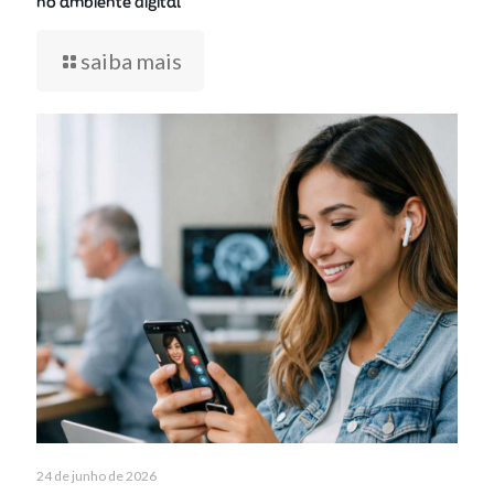
no ambiente digital
saiba mais
24 de junho de 2026