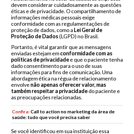
devem considerar cuidadosamente as questões
éticas e de privacidade. O compartilhamento de
informações médicas pessoais exige
conformidade com as regulamentações de
proteção de dados, como a
Lei Geral de
Proteção de Dados
(LGPD) no Brasil.
Portanto, é vital garantir que as mensagens
enviadas estejam em
conformidade com as
políticas de privacidade
e que o paciente tenha
dado consentimento para o uso de suas
informações para fins de comunicação. Uma
abordagem ética na régua de relacionamento
envolve
não apenas oferecer valor, mas
também respeitar a privacidade
do paciente e
as preocupações relacionadas.
Confira
:
Call to action no marketing da área de
saúde: tudo que você precisa saber
Se você identificou em sua instituição essa