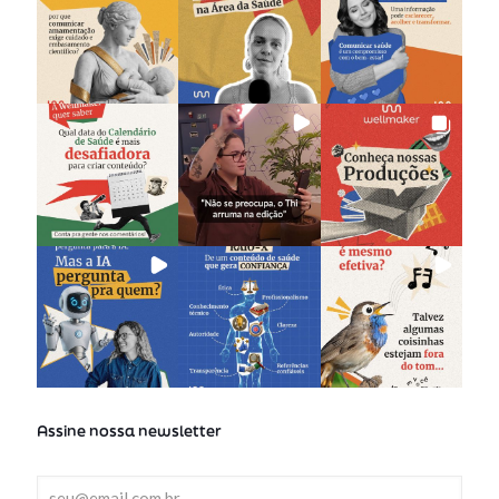
Assine nossa newsletter