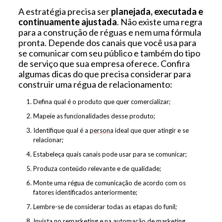
A estratégia precisa ser
planejada, executada e
continuamente ajustada
. Não existe uma regra
para a construção de réguas e nem uma fórmula
pronta. Depende dos canais que você usa para
se comunicar com seu público e também do tipo
de serviço que sua empresa oferece. Confira
algumas dicas do que precisa considerar para
construir uma régua de relacionamento:
Defina qual é o produto que quer comercializar;
Mapeie as funcionalidades desse produto;
Identifique qual é a
persona
ideal que quer atingir e se
relacionar;
Estabeleça quais canais pode usar para se comunicar;
Produza conteúdo relevante e de qualidade;
Monte uma régua de comunicação de acordo com os
fatores identificados anteriormente;
Lembre-se de considerar todas as etapas do funil;
Invista no remarketing e na automação de marketing.