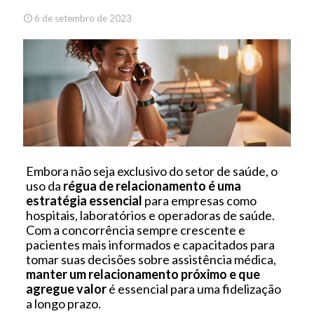
6 de setembro de 2023
Embora não seja exclusivo do setor de saúde, o
uso da
régua de relacionamento é uma
estratégia essencial
para empresas como
hospitais, laboratórios e operadoras de saúde.
Com a concorrência sempre crescente e
pacientes mais informados e capacitados para
tomar suas decisões sobre assistência médica,
manter um relacionamento próximo e que
agregue valor
é essencial para uma fidelização
a longo prazo.