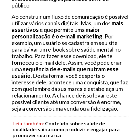
público.
Ao construir um fluxo de comunicação é possível
utilizar vários canais digitais. Mas, um dos
mais
assertivos
e que permite uma
maior
personalização é o e-mail marketing
. Por
exemplo, um usuário se cadastra em seu site
para baixar um e-book sobre saúde mental no
trabalho. Para fazer esse download, ele te
forneceu o e-mail dele. Assim, você pode criar
uma
sequência de e-mails que nutram esse
usuário
. Desta forma, você desperta o
interesse dele, acontece uma conquista, que faz
com que lembre da sua marca e estabeleça um
relacionamento. A chance de isso levar este
possível cliente até uma conversão é enorme,
seja a conversão uma venda ou a fidelização.
Leia também
:
Conteúdo sobre saúde de
qualidade: saiba como produzir e engajar para
promover sua marca