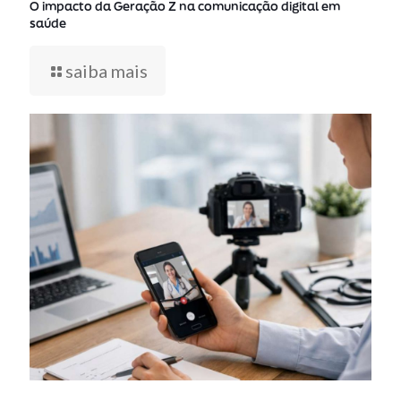
O impacto da Geração Z na comunicação digital em
saúde
saiba mais