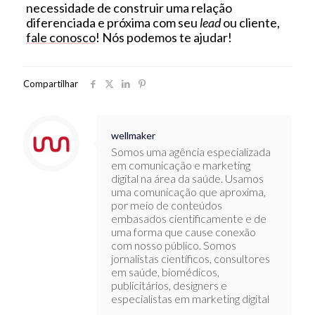
necessidade de construir uma relação
diferenciada e próxima com seu
lead
ou cliente,
fale conosco
! Nós podemos te ajudar!
Compartilhar
wellmaker
Somos uma agência especializada
em comunicação e marketing
digital na área da saúde. Usamos
uma comunicação que aproxima,
por meio de conteúdos
embasados cientificamente e de
uma forma que cause conexão
com nosso público. Somos
jornalistas científicos, consultores
em saúde, biomédicos,
publicitários, designers e
especialistas em marketing digital