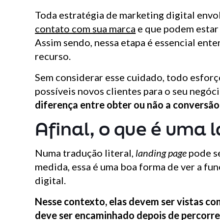
Toda estratégia de marketing digital envo
contato com sua marca
e que podem estar 
Assim sendo, nessa etapa é essencial ente
recurso.
Sem considerar esse cuidado, todo esforç
possíveis novos clientes para o seu negóc
diferença entre obter ou não a conversão
Afinal, o que é uma 
Numa tradução literal,
landing page
pode se
medida, essa é uma boa forma de ver a fun
digital.
Nesse contexto, elas devem ser vistas co
deve ser encaminhado depois de percorre