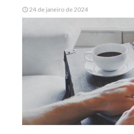
24 de janeiro de 2024