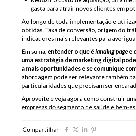
gasta para atrair novos clientes em pot
Ao longo de toda implementação e utiliz
obtidas. Taxa de conversão, origem do tr
indicadores mais relevantes para averigua
Em suma,
entender o que é
landing page
e 
uma estratégia de marketing digital pode
a mais oportunidades e se comunique com 
abordagem pode ser relevante também par
particularidades que precisam ser encara
Aproveite e veja agora como construir um
empresas do segmento de saúde e bem-est
Compartilhar