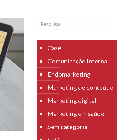
Pesquisar
Case
Comunicação interna
Endomarketing
Marketing de conteúdo
Marketing digital
Marketing em saúde
Sem categoria
SEO