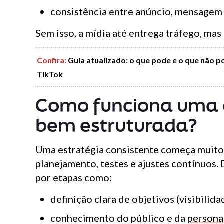
consistência entre anúncio, mensagem 
Sem isso, a mídia até entrega tráfego, mas
Confira:
Guia atualizado: o que pode e o que não 
TikTok
Como funciona uma e
bem estruturada?
Uma estratégia consistente começa muito 
planejamento, testes e ajustes contínuos.
por etapas como:
definição clara de objetivos (visibilid
conhecimento do público e da
persona