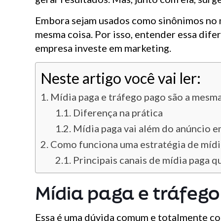
Embora sejam usados como sinônimos no m
mesma coisa. Por isso, entender essa di
empresa investe em marketing.
Neste artigo você vai ler:
Mídia paga e tráfego pago são a mesma
Diferença na prática
Mídia paga vai além do anúncio e
Como funciona uma estratégia de mídi
Principais canais de mídia paga q
Mídia paga e tráfeg
Essa é uma dúvida comum e totalmente co