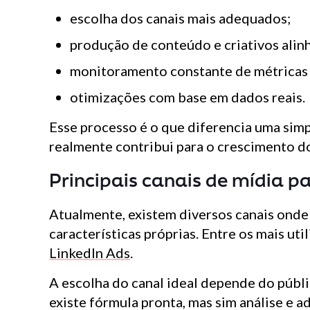
escolha dos canais mais adequados;
produção de conteúdo e criativos alinh
monitoramento constante de métricas 
otimizações com base em dados reais.
Esse processo é o que diferencia uma sim
realmente contribui para o crescimento d
Principais canais de mídia p
Atualmente, existem diversos canais onde
características próprias. Entre os mais uti
LinkedIn Ads
.
A escolha do canal ideal depende do públi
existe fórmula pronta, mas sim análise e a