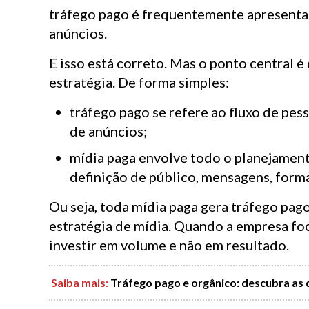
tráfego pago é frequentemente apresenta
anúncios.
E isso está correto. Mas o ponto central 
estratégia. De forma simples:
tráfego pago se refere ao fluxo de pes
de anúncios;
mídia paga envolve todo o planejament
definição de público, mensagens, form
Ou seja, toda mídia paga gera tráfego pa
estratégia de mídia. Quando a empresa foca
investir em volume e não em resultado.
Saiba mais:
Tráfego pago e orgânico: descubra as 