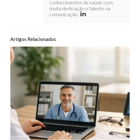
conhecimentos de saúde com
muita dedicação e talento na
comunicação.
Artigos Relacionados