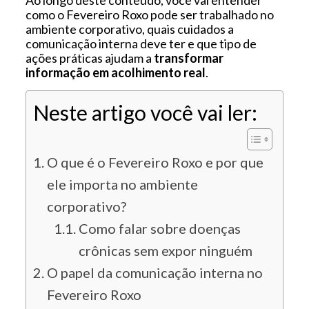
como o Fevereiro Roxo pode ser trabalhado no
ambiente corporativo, quais cuidados a
comunicação interna deve ter e que tipo de
ações práticas ajudam a
transformar
informação em acolhimento real
.
Neste artigo você vai ler:
O que é o Fevereiro Roxo e por que
ele importa no ambiente
corporativo?
Como falar sobre doenças
crônicas sem expor ninguém
O papel da comunicação interna no
Fevereiro Roxo