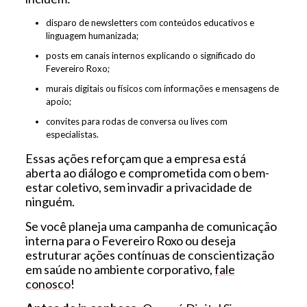
disparo de newsletters com conteúdos educativos e
linguagem humanizada;
posts em canais internos explicando o significado do
Fevereiro Roxo;
murais digitais ou físicos com informações e mensagens de
apoio;
convites para rodas de conversa ou lives com
especialistas.
Essas ações reforçam que a empresa está
aberta ao diálogo e comprometida com o bem-
estar coletivo, sem invadir a privacidade de
ninguém.
Se você planeja uma campanha de comunicação
interna para o Fevereiro Roxo ou deseja
estruturar ações contínuas de conscientização
em saúde no ambiente corporativo,
fale
conosco
!