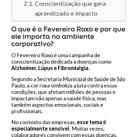
Conscientização que gera
aprendizado e impacto
O que é o Fevereiro Roxo e por que
ele importa no ambiente
corporativo?
O Fevereiro Roxo é uma campanha de
conscientização dedicada a doenças como
Alzheimer, Lúpus e Fibromialgia
.
Segundo a
Secretaria Municipal de Saúde de São
Paulo
, a cor roxa simboliza a luta contra essas
condições, que afetam milhões de pessoas e
impactam não apenas a saúde física, mas
também aspectos emocionais, sociais e
profissionais.
No contexto das empresas,
esse tema é
especialmente sensível
. Muitas vezes,
colaboradores convivem com essas doenças,