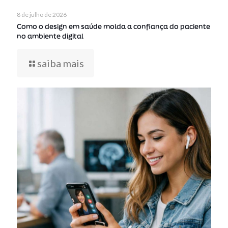
8 de julho de 2026
Como o design em saúde molda a confiança do paciente
no ambiente digital
saiba mais