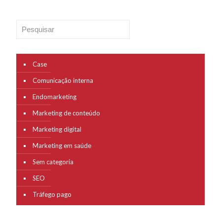
Pesquisar
Case
Comunicação interna
Endomarketing
Marketing de conteúdo
Marketing digital
Marketing em saúde
Sem categoria
SEO
Tráfego pago