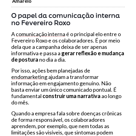
Amarelo
O papel da comunicação interna
no Fevereiro Roxo
A
comunicação interna
é o principal elo entre o
Fevereiro Roxo e os colaboradores. É por meio
dela que a campanha deixa de ser apenas
informativa e passa a
gerar reflexão e mudança
de postura
no dia a dia.
Por isso, ações bem planejadas de
endomarketing
ajudam a transformar
informação em engajamento genuíno. Não
basta enviar um único comunicado pontual. É
fundamental
construir uma narrativa
ao longo
do mês.
Quando a empresa fala sobre doenças crônicas
de forma responsável, os colaboradores
aprendem, por exemplo, que nem todas as
limitações são visíveis, que sintomas podem