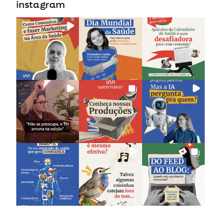
instagram