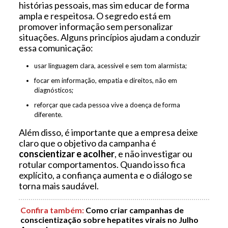
histórias pessoais, mas sim educar de forma
ampla e respeitosa. O segredo está em
promover informação sem personalizar
situações. Alguns princípios ajudam a conduzir
essa comunicação:
usar linguagem clara, acessível e sem tom alarmista;
focar em informação, empatia e direitos, não em
diagnósticos;
reforçar que cada pessoa vive a doença de forma
diferente.
Além disso, é importante que a empresa deixe
claro que o objetivo da campanha é
conscientizar e acolher
, e não investigar ou
rotular comportamentos. Quando isso fica
explícito, a confiança aumenta e o diálogo se
torna mais saudável.
Confira também
:
Como criar campanhas de
conscientização sobre hepatites virais no Julho