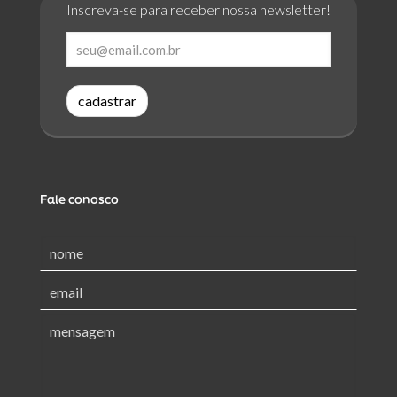
Inscreva-se para receber nossa newsletter!
cadastrar
Fale conosco