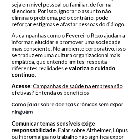
seja em nível pessoal ou familiar, de forma
silenciosa. Por isso, ignorar o assunto não
elimina o problema, pelo contrário, pode
reforçar estigmas e afastar pessoas do diálogo.
As campanhas como o Fevereiro Roxo ajudam a
informar, elucidar e promover uma sociedade
mais consciente. No ambiente corporativo, isso
se traduz em uma cultura organizacional mais
empática, que entende limites, respeita
diferentes realidades e
valoriza o cuidado
contínuo
.
Acesse
:
Campanhas de saúde na empresa são
efetivas? Entenda os benefícios
Como falar sobre doenças crônicas sem expor
ninguém
Comunicar temas sensíveis exige
responsabilidade
. Falar sobre Alzheimer, Lúpus
ou Fibromialgia no trabalho não significa expor