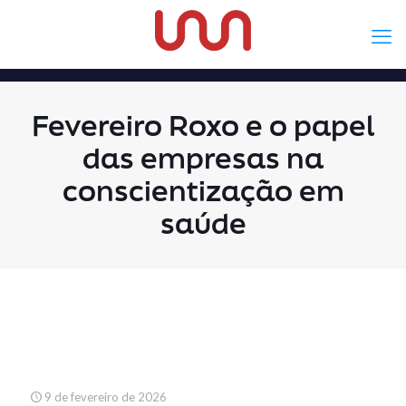
Fevereiro Roxo e o papel
das empresas na
conscientização em
saúde
9 de fevereiro de 2026