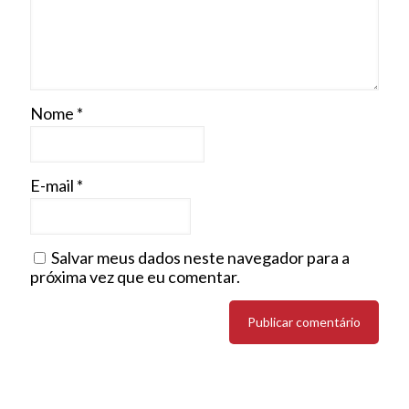
Nome
*
E-mail
*
Salvar meus dados neste navegador para a
próxima vez que eu comentar.