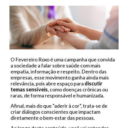
O Fevereiro Roxo é uma campanha que convida
a sociedade a falar sobre saúde com mais
empatia, informação e respeito. Dentro das
empresas, esse movimento ganha ainda mais
relevância, pois abre espaço para
discutir
temas sensíveis
, como doenças crônicas ou
raras, de forma responsável e humanizada.
Afinal, mais do que “aderir à cor”, trata-se de
criar diálogos conscientes que impactam
diretamente o bem-estar das pessoas.
Ao longo deste conteúdo, você vai entender