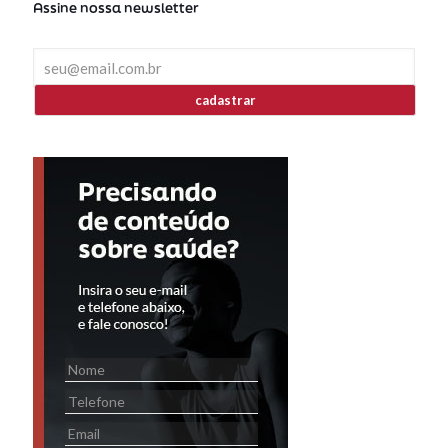
Assine nossa newsletter
cadastrar