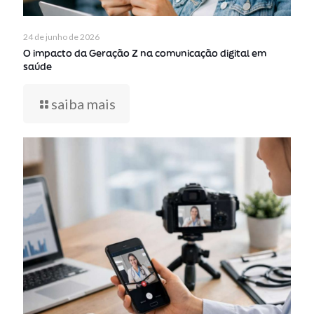
24 de junho de 2026
O impacto da Geração Z na comunicação digital em
saúde
saiba mais