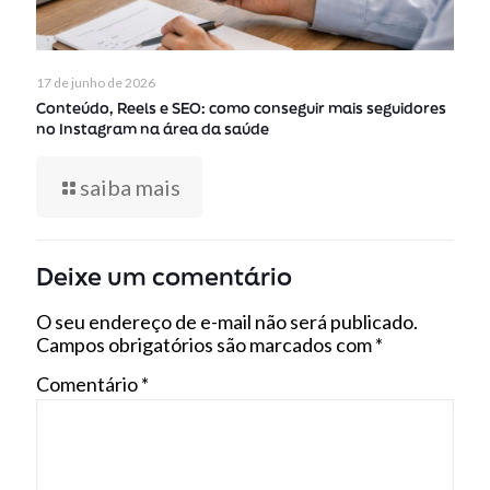
17 de junho de 2026
Conteúdo, Reels e SEO: como conseguir mais seguidores
no Instagram na área da saúde
saiba mais
Deixe um comentário
O seu endereço de e-mail não será publicado.
Campos obrigatórios são marcados com
*
Comentário
*