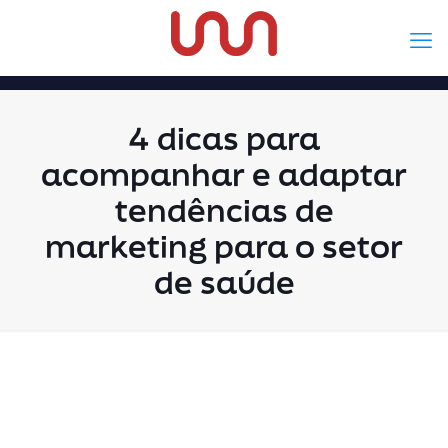
4 dicas para
acompanhar e adaptar
tendências de
marketing para o setor
de saúde