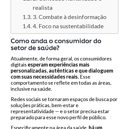
realista
3. Combate à desinformação
4. Foco na sustentabilidade
Como anda o consumidor do
setor de saúde?
Atualmente, de forma geral, os consumidores
digitais
esperam experiências mais
personalizadas, autênticas e que dialoguem
com suas necessidades reais.
Esse
comportamento se reflete em todas as áreas,
inclusive na saúde.
Redes sociais se tornaram espaços de busca por
soluções práticas, bem-estar e
representatividade — e o setor precisa estar
preparado para esse novo perfil de público.
Especificamente na área da saúde,
há um