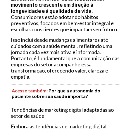
movimento crescente em direção à
longevidade e à qualidade de vida.
Consumidores estão adotando hábitos
preventivos, focados em bem-estar integral e
escolhas conscientes que impactam seu futuro.
Isso inclui desde mudanças alimentares até
cuidados com a saúde mental, refletindo uma
jornada cada vez mais ativa e informada.
Portanto, é fundamental que a comunicação das
empresas do setor acompanhe essa
transformação, oferecendo valor, clareza e
empatia.
Acesse também
:
Por que a autonomia do
paciente sobre sua saúde importa?
Tendências de marketing digital adaptadas ao
setor de saúde
Embora as tendências de marketing digital