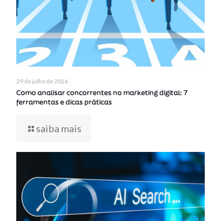
29 de julho de 2026
Como analisar concorrentes no marketing digital: 7
ferramentas e dicas práticas
saiba mais