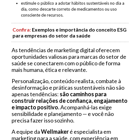
estimule o público a adotar hábitos sustentáveis no dia a
dia, como descarte correto de medicamentos ou uso
consciente de recursos.
Confira:
Exemplos e importância do conceito ESG
para empresas do setor da saúde
As tendências de marketing digital oferecem
oportunidades valiosas para marcas do setor de
saúde se conectarem com o público de forma
mais humana, ética e relevante.
Personalização, conteúdo realista, combate à
desinformação e práticas sustentáveis não são
apenas tendências:
são caminhos para
construir relações de confiança, engajamento
e impacto positivo.
Acompanhá-las exige
sensibilidade e planejamento — e você não
precisa fazer isso sozinho.
A equipe da
Wellmaker
é especialista em
marketing para a saúde, com experiência em