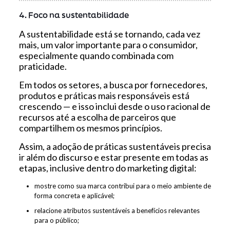
4. Foco na sustentabilidade
A sustentabilidade está se tornando, cada vez
mais, um valor importante para o consumidor,
especialmente quando combinada com
praticidade.
Em todos os setores, a busca por fornecedores,
produtos e práticas mais responsáveis está
crescendo — e isso inclui desde o uso racional de
recursos até a escolha de parceiros que
compartilhem os mesmos princípios.
Assim, a adoção de práticas sustentáveis precisa
ir além do discurso e estar presente em todas as
etapas, inclusive dentro do marketing digital:
mostre como sua marca contribui para o meio ambiente de
forma concreta e aplicável;
relacione atributos sustentáveis a benefícios relevantes
para o público;