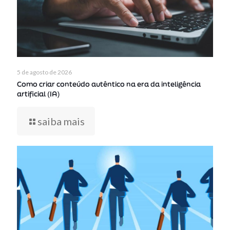
5 de agosto de 2026
Como criar conteúdo autêntico na era da inteligência
artificial (IA)
saiba mais