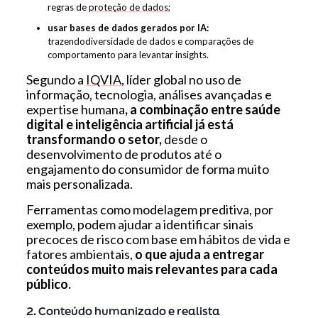
regras de
proteção de dados
;
usar bases de dados gerados por IA:
trazendodiversidade de dados e comparações de
comportamento para levantar insights.
Segundo a
IQVIA
, líder global no uso de
informação, tecnologia, análises avançadas e
expertise humana
, a combinação entre saúde
digital e inteligência artificial já está
transformando o setor,
desde o
desenvolvimento de produtos até o
engajamento do consumidor de forma muito
mais personalizada.
Ferramentas como modelagem preditiva, por
exemplo, podem ajudar a identificar sinais
precoces de risco com base em hábitos de vida e
fatores ambientais,
o que ajuda a entregar
conteúdos muito mais relevantes para cada
público.
2. Conteúdo humanizado e realista