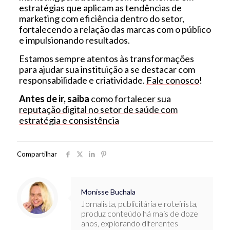
estratégias que aplicam as tendências de
marketing com eficiência dentro do setor,
fortalecendo a relação das marcas com o público
e impulsionando resultados.
Estamos sempre atentos às transformações
para ajudar sua instituição a se destacar com
responsabilidade e criatividade.
Fale conosco
!
Antes de ir, saiba
como fortalecer sua
reputação digital no setor de saúde com
estratégia e consistência
Compartilhar
Monisse Buchala
Jornalista, publicitária e roteirista,
produz conteúdo há mais de doze
anos, explorando diferentes