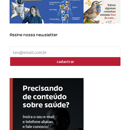
Assine nossa newsletter
cadastrar