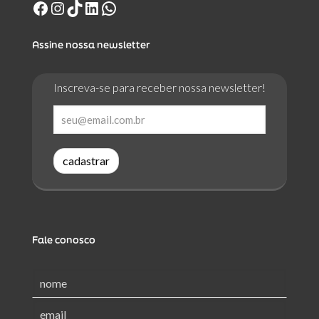
Facebook
Instagram
TikTok
LinkedIn
WhatsApp
Assine nossa newsletter
Inscreva-se para receber nossa newsletter!
cadastrar
Fale conosco