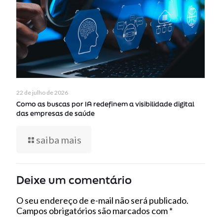
22 de julho de 2026
Como as buscas por IA redefinem a visibilidade digital
das empresas de saúde
saiba mais
Deixe um comentário
O seu endereço de e-mail não será publicado.
Campos obrigatórios são marcados com
*