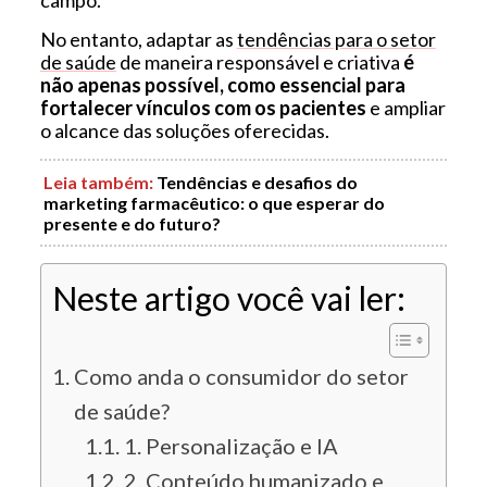
No entanto, adaptar as
tendências para o setor
de saúde
de maneira responsável e criativa
é
não apenas possível, como essencial para
fortalecer vínculos com os pacientes
e ampliar
o alcance das soluções oferecidas.
Leia também:
Tendências e desafios do
marketing farmacêutico: o que esperar do
presente e do futuro?
Neste artigo você vai ler:
Como anda o consumidor do setor
de saúde?
1. Personalização e IA
2. Conteúdo humanizado e