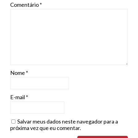
Comentário
*
Nome
*
E-mail
*
Salvar meus dados neste navegador para a
próxima vez que eu comentar.