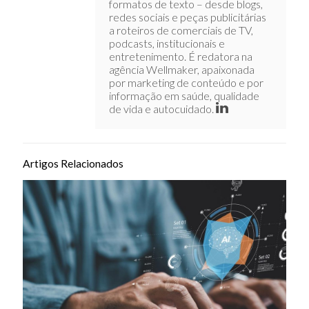
formatos de texto – desde blogs,
redes sociais e peças publicitárias
a roteiros de comerciais de TV,
podcasts, institucionais e
entretenimento. É redatora na
agência Wellmaker, apaixonada
por marketing de conteúdo e por
informação em saúde, qualidade
de vida e autocuidado.
Artigos Relacionados