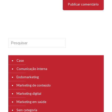
Pesquisar
Case
Comunicação interna
Endomarketing
Marketing de conteúdo
Marketing digital
Marketing em saúde
Sem categoria