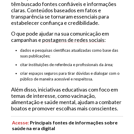
têm buscado fontes confiáveis e informações
claras. Conteúdos baseados em fatos e
transparência se tornaram essenciais para
estabelecer confiança e credibilidade.
O que pode ajudar na sua comunicação em
campanhas e
postagens de redes sociais
:
dados e pesquisas científicas atualizadas como base das
suas publicações;
citar instituições de referência e profissionais da área;
criar espaços seguros para tirar dúvidas e dialogar com o
público de maneira acessível e respeitosa.
Além disso, iniciativas educativas com foco em
temas de interesse, como vacinação,
alimentação e saúde mental, ajudam a combater
boatos e promover escolhas mais conscientes.
Acesse
:
Principais fontes de informações sobre
saúde na era digital