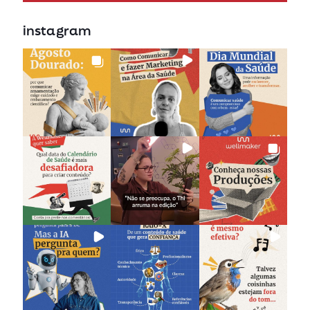
instagram