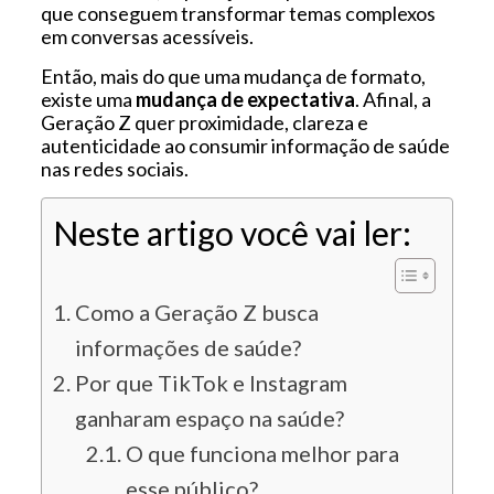
que conseguem transformar temas complexos
em conversas acessíveis.
Então, mais do que uma mudança de formato,
existe uma
mudança de expectativa
. Afinal, a
Geração Z quer proximidade, clareza e
autenticidade ao consumir informação de saúde
nas redes sociais.
Neste artigo você vai ler:
Como a Geração Z busca
informações de saúde?
Por que TikTok e Instagram
ganharam espaço na saúde?
O que funciona melhor para
esse público?