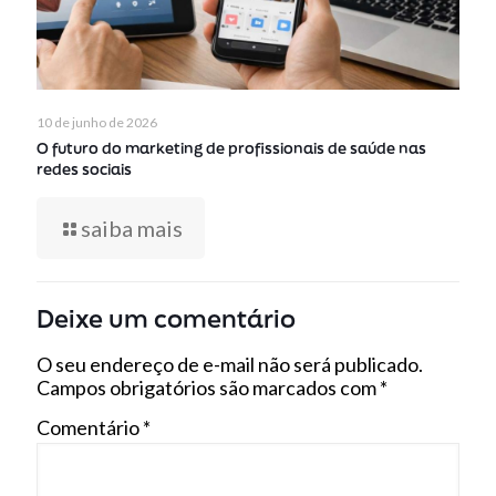
10 de junho de 2026
O futuro do marketing de profissionais de saúde nas
redes sociais
saiba mais
Deixe um comentário
O seu endereço de e-mail não será publicado.
Campos obrigatórios são marcados com
*
Comentário
*