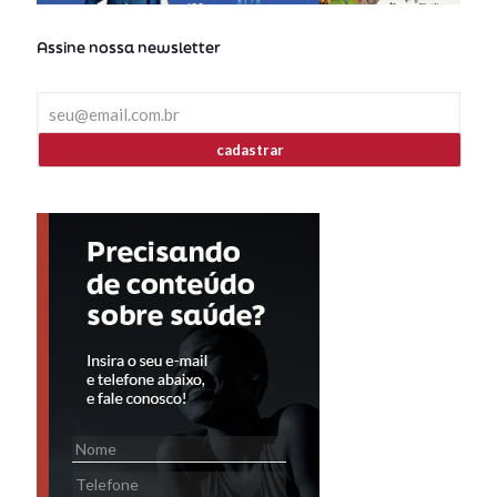
Assine nossa newsletter
cadastrar