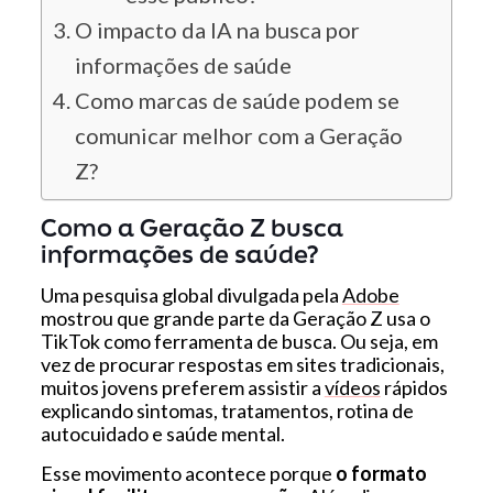
O impacto da IA na busca por
informações de saúde
Como marcas de saúde podem se
comunicar melhor com a Geração
Z?
Como a Geração Z busca
informações de saúde?
Uma pesquisa global divulgada pela
Adobe
mostrou que grande parte da Geração Z usa o
TikTok como ferramenta de busca. Ou seja, em
vez de procurar respostas em sites tradicionais,
muitos jovens preferem assistir a
vídeos
rápidos
explicando sintomas, tratamentos, rotina de
autocuidado e saúde mental.
Esse movimento acontece porque
o formato