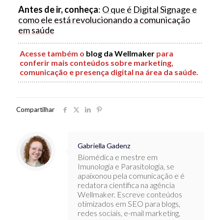
Antes de ir, conheça
:
O que é Digital Signage e
como ele está revolucionando a comunicação
em saúde
Acesse também o
blog da Wellmaker
para
conferir mais conteúdos sobre marketing,
comunicação e presença digital na área da saúde.
Compartilhar
Gabriella Gadenz
Biomédica e mestre em
Imunologia e Parasitologia, se
apaixonou pela comunicação e é
redatora científica na agência
Wellmaker. Escreve conteúdos
otimizados em SEO para blogs,
redes sociais, e-mail marketing,