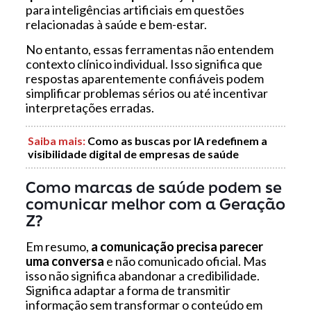
para inteligências artificiais em questões
relacionadas à saúde e bem-estar.
No entanto, essas ferramentas não entendem
contexto clínico individual. Isso significa que
respostas aparentemente confiáveis podem
simplificar problemas sérios ou até incentivar
interpretações erradas.
Saiba mais
:
Como as buscas por IA redefinem a
visibilidade digital de empresas de saúde
Como marcas de saúde podem se
comunicar melhor com a Geração
Z?
Em resumo,
a comunicação precisa parecer
uma conversa
e não comunicado oficial. Mas
isso não significa abandonar a credibilidade.
Significa adaptar a forma de transmitir
informação sem transformar o conteúdo em