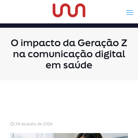
O impacto da Geração Z
na comunicação digital
em saúde
24 de junho de 2026