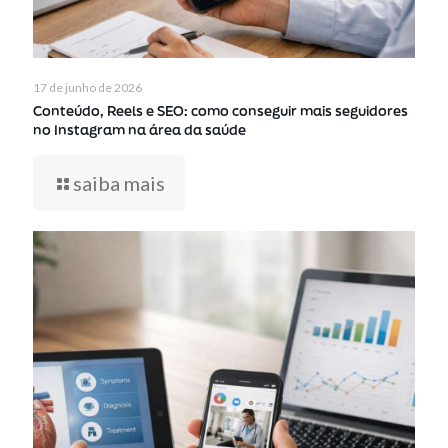
17 de junho de 2026
Conteúdo, Reels e SEO: como conseguir mais seguidores
no Instagram na área da saúde
saiba mais