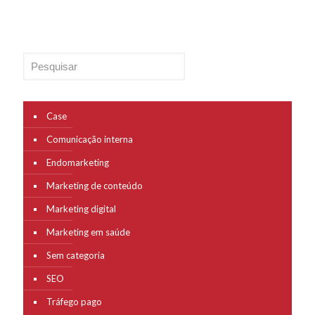
Pesquisar
Case
Comunicação interna
Endomarketing
Marketing de conteúdo
Marketing digital
Marketing em saúde
Sem categoria
SEO
Tráfego pago