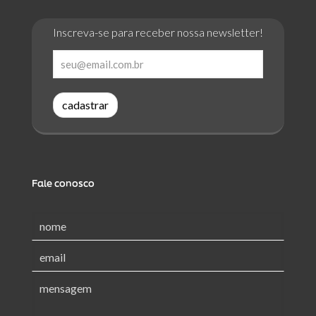
Inscreva-se para receber nossa newsletter!
cadastrar
Fale conosco