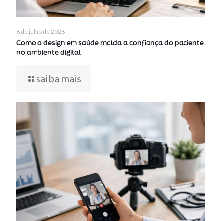
8 de julho de 2026
Como o design em saúde molda a confiança do paciente
no ambiente digital
saiba mais