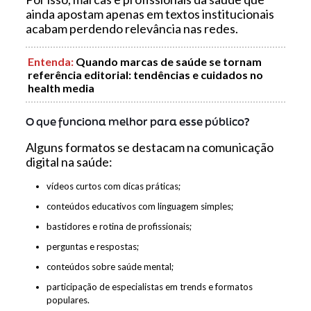
ainda apostam apenas em textos institucionais
acabam perdendo relevância nas redes.
Entenda
:
Quando marcas de saúde se tornam
referência editorial: tendências e cuidados no
health media
O que funciona melhor para esse público?
Alguns formatos se destacam na comunicação
digital na saúde:
vídeos curtos com dicas práticas;
conteúdos educativos com linguagem simples;
bastidores e rotina de profissionais;
perguntas e respostas;
conteúdos sobre saúde mental;
participação de especialistas em trends e formatos
populares.