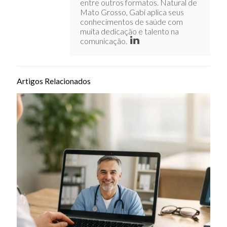
entre outros formatos. Natural de
Mato Grosso, Gabi aplica seus
conhecimentos de saúde com
muita dedicação e talento na
comunicação.
Artigos Relacionados