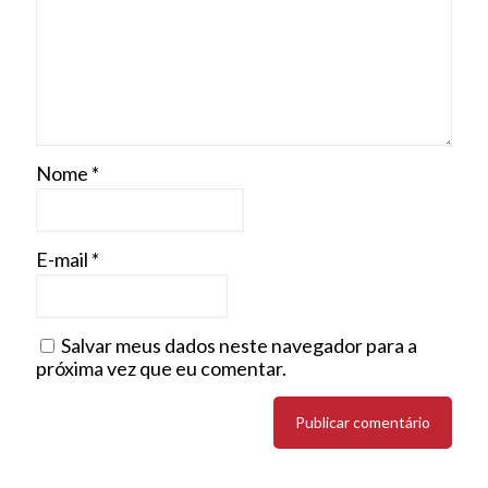
Nome
*
E-mail
*
Salvar meus dados neste navegador para a
próxima vez que eu comentar.