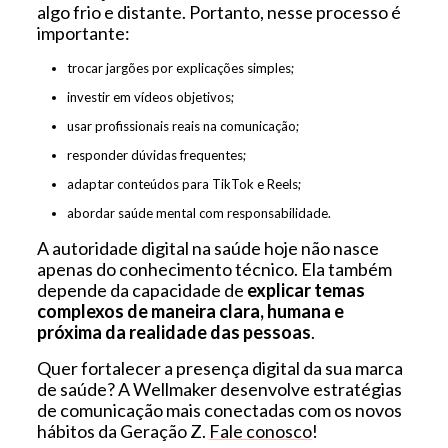
algo frio e distante. Portanto, nesse processo é
importante:
trocar jargões por explicações simples;
investir em vídeos objetivos;
usar profissionais reais na comunicação;
responder dúvidas frequentes;
adaptar conteúdos para TikTok e Reels;
abordar saúde mental com responsabilidade.
A autoridade digital na saúde hoje não nasce
apenas do conhecimento técnico. Ela também
depende da capacidade de
explicar temas
complexos de maneira clara, humana e
próxima da realidade das pessoas
.
Quer fortalecer a presença digital da sua marca
de saúde? A Wellmaker desenvolve estratégias
de comunicação mais conectadas com os novos
hábitos da Geração Z.
Fale conosco
!