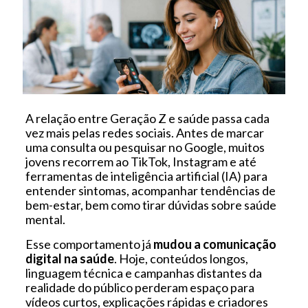
A relação entre Geração Z e saúde passa cada
vez mais pelas redes sociais. Antes de marcar
uma consulta ou pesquisar no Google, muitos
jovens recorrem ao TikTok, Instagram e até
ferramentas de inteligência artificial (IA) para
entender sintomas, acompanhar tendências de
bem-estar, bem como tirar dúvidas sobre saúde
mental.
Esse comportamento já
mudou a comunicação
digital na saúde
. Hoje, conteúdos longos,
linguagem técnica e campanhas distantes da
realidade do público perderam espaço para
vídeos curtos, explicações rápidas e criadores