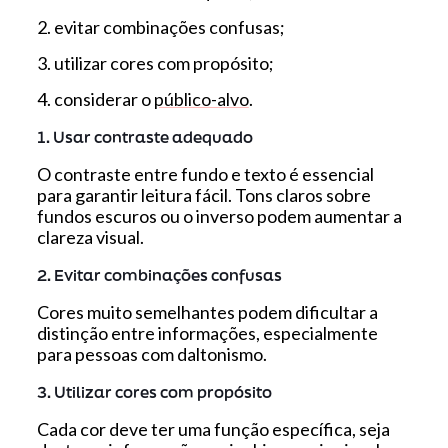
2. evitar combinações confusas;
3. utilizar cores com propósito;
4. considerar o
público-alvo
.
1. Usar contraste adequado
O contraste entre fundo e texto é essencial
para garantir leitura fácil. Tons claros sobre
fundos escuros ou o inverso podem aumentar a
clareza visual.
2. Evitar combinações confusas
Cores muito semelhantes podem dificultar a
distinção entre informações, especialmente
para pessoas com daltonismo.
3. Utilizar cores com propósito
Cada cor deve ter uma função específica, seja