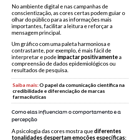
No ambiente digital e nas campanhas de
conscientização, as cores certas podem guiar o
olhar do público para as informações mais
importantes, facilitar a leitura e reforçar a
mensagem principal.
Um gráfico com uma paleta harmoniosa e
contrastante, por exemplo, é mais fácil de
interpretar e pode
impactar positivamente
a
compreensão de dados epidemiológicos ou
resultados de pesquisa.
Saiba mais
:
O papel da comunicação científica na
credibilidade e diferenciação de marcas
farmacêuticas
Como elas influenciam o comportamento e a
percepção
A psicologia das cores mostra que
diferentes
tonalidades despertam emoções específicas
: