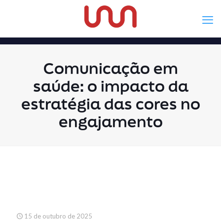
Comunicação em
saúde: o impacto da
estratégia das cores no
engajamento
15 de outubro de 2025