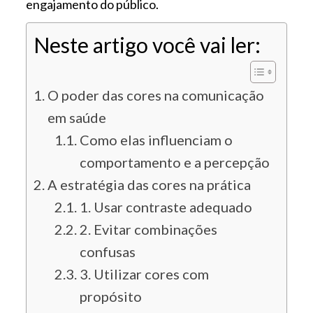
engajamento do público.
Neste artigo você vai ler:
O poder das cores na comunicação
em saúde
Como elas influenciam o
comportamento e a percepção
A estratégia das cores na prática
1. Usar contraste adequado
2. Evitar combinações
confusas
3. Utilizar cores com
propósito