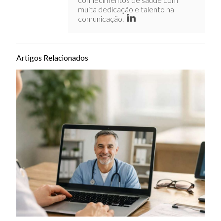
muita dedicação e talento na
comunicação.
Artigos Relacionados