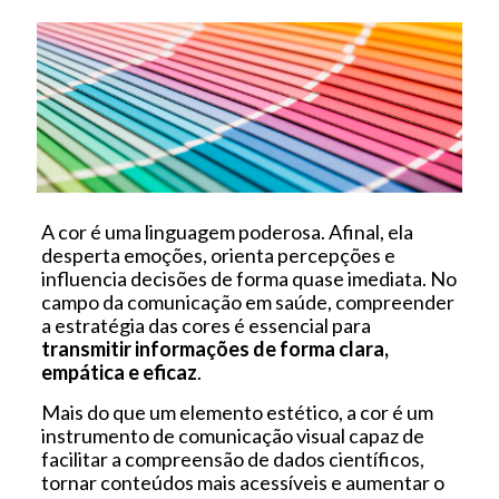
A cor é uma linguagem poderosa. Afinal, ela
desperta emoções, orienta percepções e
influencia decisões de forma quase imediata. No
campo da comunicação em saúde, compreender
a estratégia das cores é essencial para
transmitir informações de forma clara,
empática e eficaz
.
Mais do que um elemento estético, a cor é um
instrumento de comunicação visual capaz de
facilitar a compreensão de dados científicos,
tornar conteúdos mais acessíveis e aumentar o