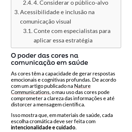
4. Considerar o público-alvo
Acessibilidade e inclusão na
comunicação visual
Conte com especialistas para
aplicar essa estratégia
O poder das cores na
comunicação em saúde
As cores têm a capacidade de gerar respostas
emocionais e cognitivas profundas. De acordo
com um artigo publicado na
Nature
Communications
, o mau uso das cores pode
comprometer a clareza das informações e até
distorcer a mensagem científica.
Isso mostra que, em materiais de saúde, cada
escolha cromática deve ser feita com
intencionalidade e cuidado
.