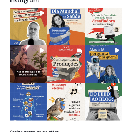
instagram