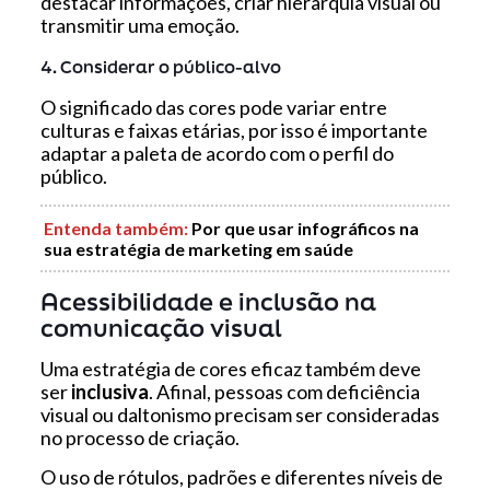
destacar informações, criar hierarquia visual ou
transmitir uma emoção.
4. Considerar o público-alvo
O significado das cores pode variar entre
culturas e faixas etárias, por isso é importante
adaptar a paleta de acordo com o perfil do
público.
Entenda também
:
Por que usar infográficos na
sua estratégia de marketing em saúde
Acessibilidade e inclusão na
comunicação visual
Uma estratégia de cores eficaz também deve
ser
inclusiva
. Afinal, pessoas com deficiência
visual ou daltonismo precisam ser consideradas
no processo de criação.
O uso de rótulos, padrões e diferentes níveis de