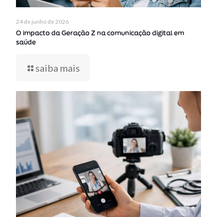
24 de junho de 2026
O impacto da Geração Z na comunicação digital em
saúde
saiba mais