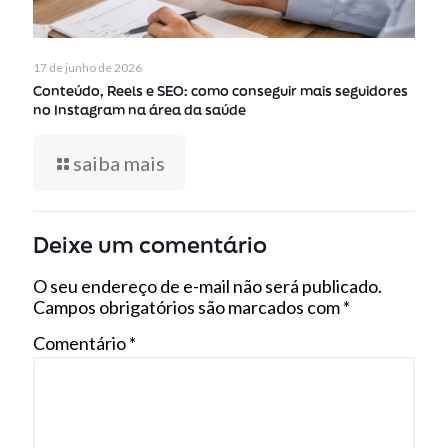
17 de junho de 2026
Conteúdo, Reels e SEO: como conseguir mais seguidores
no Instagram na área da saúde
saiba mais
Deixe um comentário
O seu endereço de e-mail não será publicado.
Campos obrigatórios são marcados com
*
Comentário
*