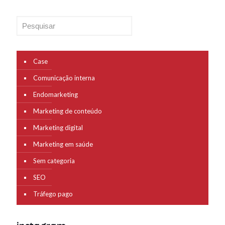
Pesquisar
Case
Comunicação interna
Endomarketing
Marketing de conteúdo
Marketing digital
Marketing em saúde
Sem categoria
SEO
Tráfego pago