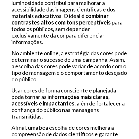
luminosidade contribui para melhorar a
acessibilidade das
imagens
científicas e dos
materiais educativos. O ideal é
combinar
contrastes altos com tons perceptíveis
para
todos os públicos, sem depender
exclusivamente da cor para diferenciar
informações.
No ambiente online, a estratégia das cores pode
determinar o sucesso de uma campanha. Assim,
a escolha das cores pode variar de acordo com o
tipo de mensagem e o comportamento desejado
do público.
Usar cores de forma consciente e planejada
pode tornar as
informações mais claras,
acessíveis e impactantes
, além de fortalecer a
confiança do público nas mensagens
transmitidas.
Afinal, uma boa escolha de cores melhora a
compreensão de dados científicos e garante