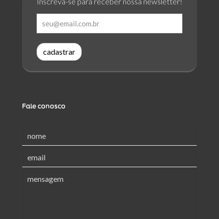
Inscreva-se para receber nossa newsletter!
cadastrar
Fale conosco