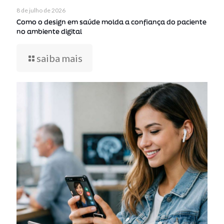
8 de julho de 2026
Como o design em saúde molda a confiança do paciente
no ambiente digital
saiba mais