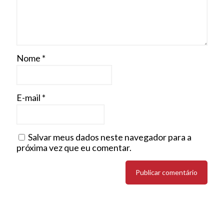
Nome
*
E-mail
*
Salvar meus dados neste navegador para a
próxima vez que eu comentar.