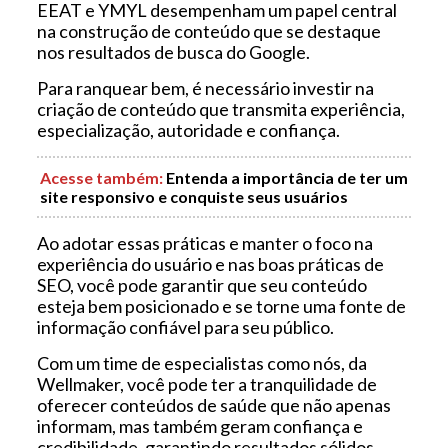
EEAT e YMYL desempenham um papel central
na construção de conteúdo que se destaque
nos resultados de busca do Google.
Para ranquear bem, é necessário investir na
criação de conteúdo que transmita experiência,
especialização, autoridade e confiança.
Acesse também
:
Entenda a importância de ter um
site responsivo e conquiste seus usuários
Ao adotar essas práticas e manter o foco na
experiência do usuário e nas boas práticas de
SEO, você pode garantir que seu conteúdo
esteja bem posicionado e se torne uma fonte de
informação confiável para seu público.
Com um time de especialistas como nós, da
Wellmaker, você pode ter a tranquilidade de
oferecer conteúdos de saúde que não apenas
informam, mas também geram confiança e
credibilidade, garantindo resultados sólidos.