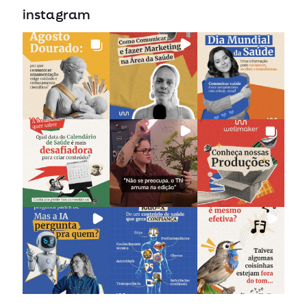
instagram