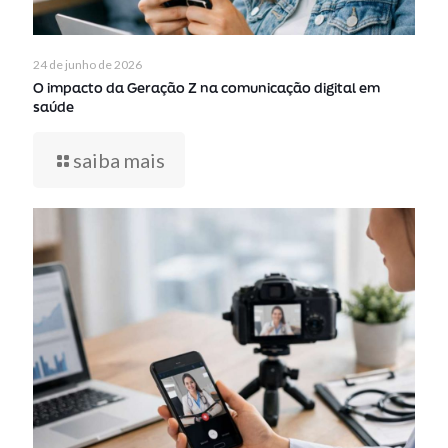
24 de junho de 2026
O impacto da Geração Z na comunicação digital em
saúde
saiba mais