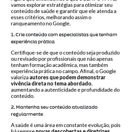
vamos explorar estratégias para otimizar seu
conteúdo de saúde e garantir que ele atenda a
esses critérios, melhorando assim o
ranqueamento no Google.
1. Crie conteúdo com especialistas que tenham
experiência prática
Certifique-se de que o conteúdo seja produzido
ou revisado por profissionais que não apenas
tenham formação acadêmica, mas também
experiência prática no campo. Afinal, o Google
valoriza
autores que podem demonstrar
vivência direta no tema abordado
,
aumentando a autenticidade e profundidade do
conteúdo.
2. Mantenha seu conteúdo atualizado
regularmente
A saúde é uma área em constante evolução, pois
há sempre
novas descobertas e diretrizes