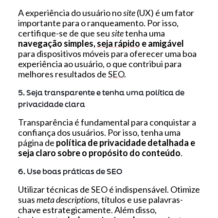
A experiência do usuário no
site
(UX) é um fator
importante para o ranqueamento. Por isso,
certifique-se de que seu
site
tenha uma
navegação simples,
seja rápido
e amigável
para dispositivos móveis para oferecer uma boa
experiência ao usuário, o que contribui para
melhores resultados de
SEO
.
5. Seja transparente e tenha uma política de
privacidade clara
Transparência é fundamental para conquistar a
confiança dos usuários. Por isso, tenha uma
página de
política de privacidade detalhada e
seja claro sobre o propósito do conteúdo
.
6. Use boas práticas de SEO
Utilizar técnicas de SEO é indispensável. Otimize
suas
meta descriptions
, títulos e use palavras-
chave estrategicamente. Além disso,