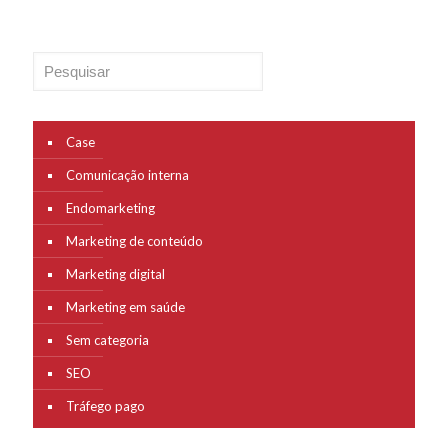
Pesquisar
Case
Comunicação interna
Endomarketing
Marketing de conteúdo
Marketing digital
Marketing em saúde
Sem categoria
SEO
Tráfego pago