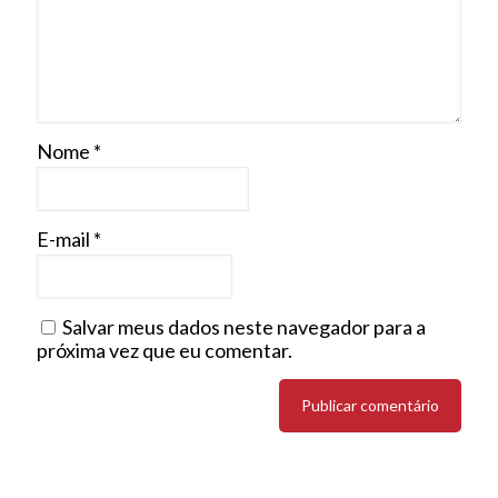
Nome
*
E-mail
*
Salvar meus dados neste navegador para a
próxima vez que eu comentar.