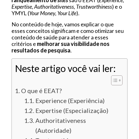
Expertise, Authoritativeness, Trustworthiness
) e o
YMYL (
Your Money, Your Life
).
No conteúdo de hoje, vamos explicar o que
esses conceitos significam e como otimizar seu
conteúdo de saúde para atender a esses
critérios e
melhorar sua visibilidade nos
resultados de pesquisa
.
Neste artigo você vai ler:
O que é EEAT?
Experience (Experiência)
Expertise (Especialização)
Authoritativeness
(Autoridade)