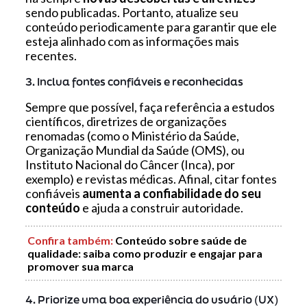
sendo publicadas. Portanto, atualize seu
conteúdo periodicamente para garantir que ele
esteja alinhado com as informações mais
recentes.
3. Inclua fontes confiáveis e reconhecidas
Sempre que possível, faça referência a estudos
científicos, diretrizes de organizações
renomadas (como o Ministério da Saúde,
Organização Mundial da Saúde (OMS), ou
Instituto Nacional do Câncer (Inca), por
exemplo) e revistas médicas. Afinal, citar fontes
confiáveis
aumenta a confiabilidade do seu
conteúdo
e ajuda a construir autoridade.
Confira também
:
Conteúdo sobre saúde de
qualidade: saiba como produzir e engajar para
promover sua marca
4. Priorize uma boa experiência do usuário (UX)