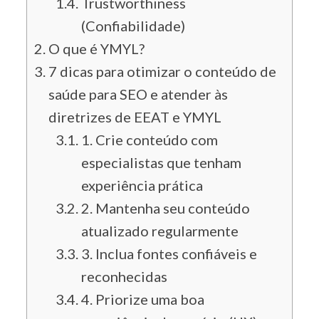
Trustworthiness
(Confiabilidade)
O que é YMYL?
7 dicas para otimizar o conteúdo de
saúde para SEO e atender às
diretrizes de EEAT e YMYL
1. Crie conteúdo com
especialistas que tenham
experiência prática
2. Mantenha seu conteúdo
atualizado regularmente
3. Inclua fontes confiáveis e
reconhecidas
4. Priorize uma boa