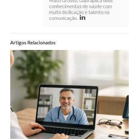
Mato Grosso, Gabi aplica seus
conhecimentos de saúde com
muita dedicação e talento na
comunicação.
Artigos Relacionados