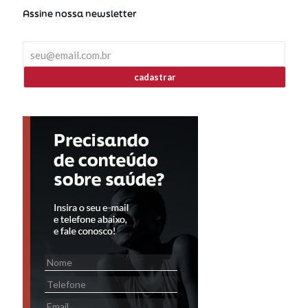
Assine nossa newsletter
cadastrar