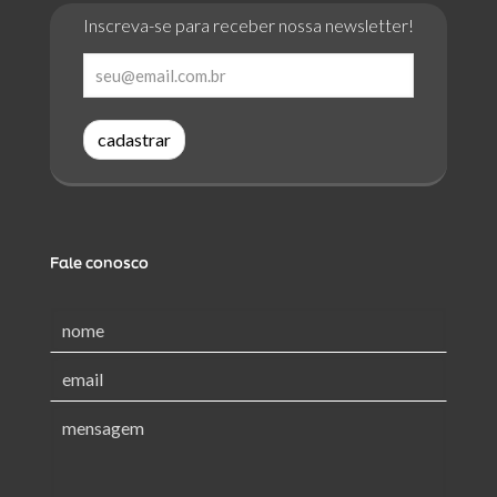
Inscreva-se para receber nossa newsletter!
cadastrar
Fale conosco