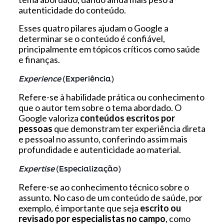
autenticidade do conteúdo.
Esses quatro pilares ajudam o Google a
determinar se o conteúdo é confiável,
principalmente em tópicos críticos como saúde
e finanças.
Experience
(Experiência)
Refere-se à habilidade prática ou conhecimento
que o autor tem sobre o tema abordado. O
Google valoriza
conteúdos escritos por
pessoas
que demonstram ter experiência direta
e pessoal no assunto, conferindo assim mais
profundidade e autenticidade ao material.
Expertise
(Especialização)
Refere-se ao conhecimento técnico sobre o
assunto. No caso de um conteúdo de saúde, por
exemplo, é importante que seja
escrito ou
revisado por especialistas no campo
, como