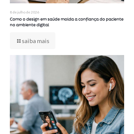
8 de julho de 2026
Como o design em saúde molda a confiança do paciente
no ambiente digital
saiba mais