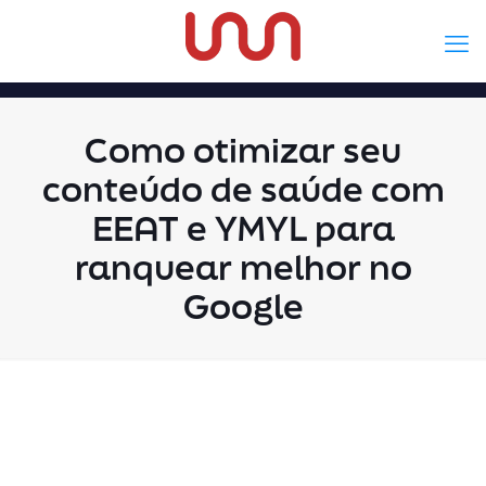
Como otimizar seu
conteúdo de saúde com
EEAT e YMYL para
ranquear melhor no
Google