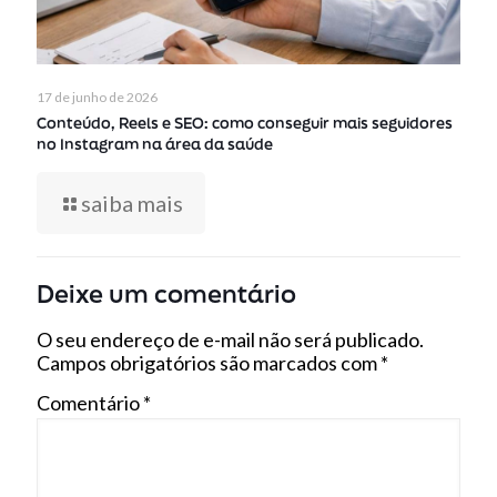
17 de junho de 2026
Conteúdo, Reels e SEO: como conseguir mais seguidores
no Instagram na área da saúde
saiba mais
Deixe um comentário
O seu endereço de e-mail não será publicado.
Campos obrigatórios são marcados com
*
Comentário
*