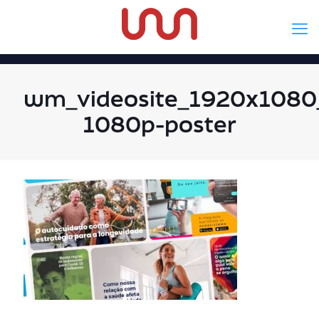
wm_videosite_1920x1080_
1080p-poster