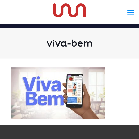
viva-bem