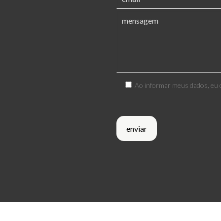
Ao informar meus dados, eu