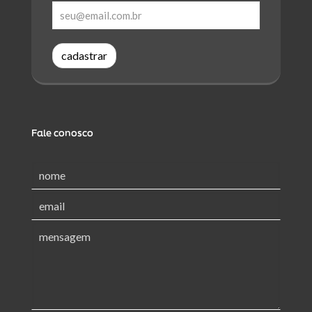
cadastrar
Fale conosco