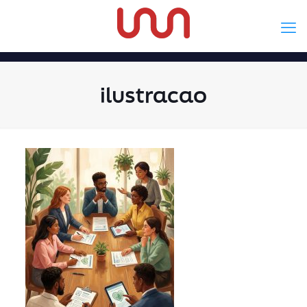
ilustracao