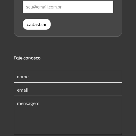
cadastrar
Fale conosco