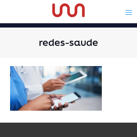
redes-saude