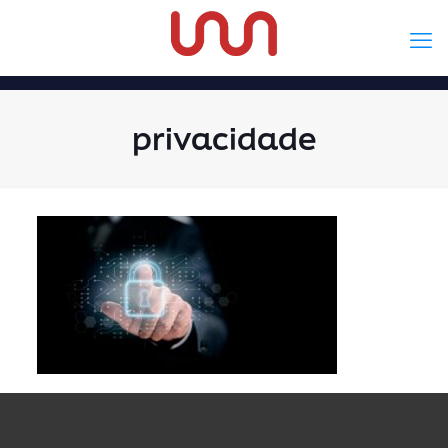
privacidade