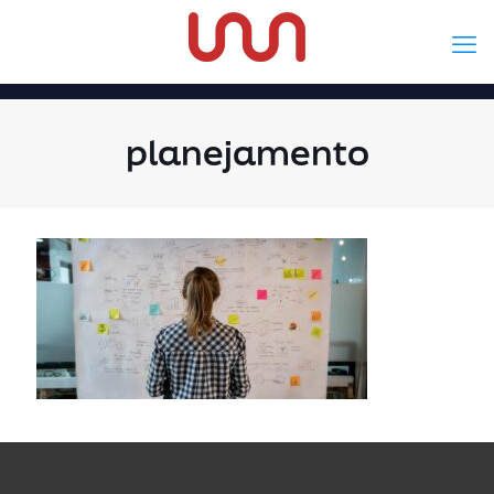
planejamento