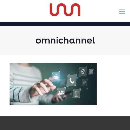
omnichannel