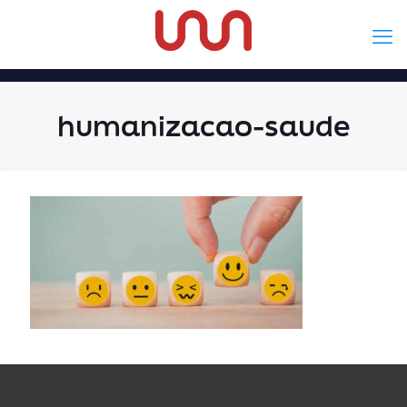
humanizacao-saude