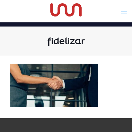
fidelizar