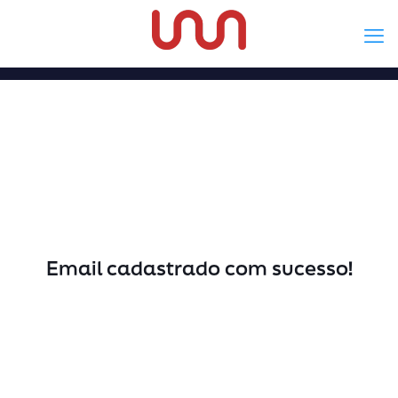
Email cadastrado com sucesso!