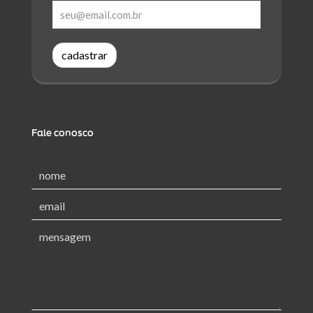
cadastrar
Fale conosco