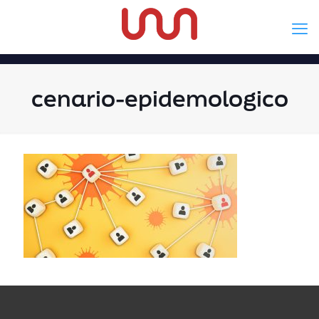
cenario-epidemologico