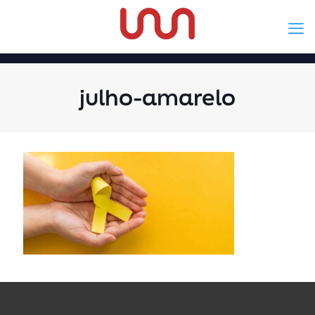
julho-amarelo