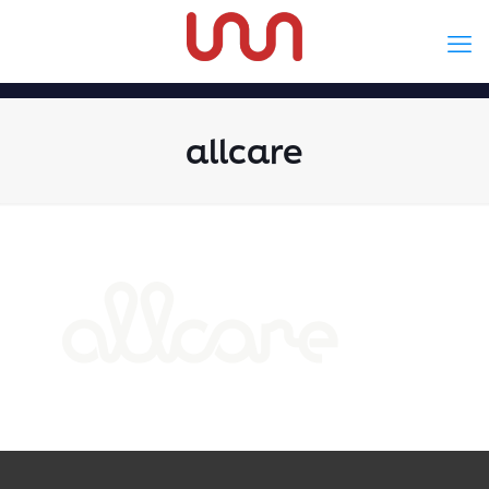
allcare