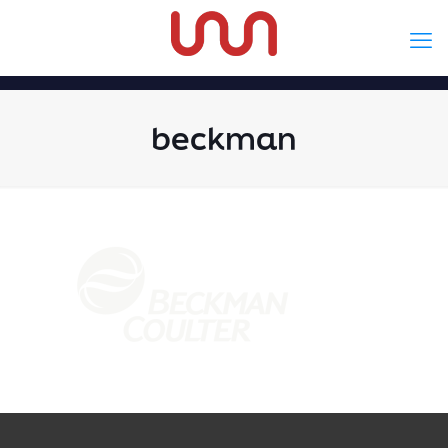
beckman