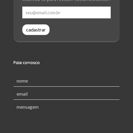
cadastrar
Fale conosco