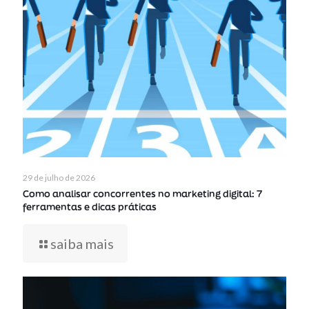
29 de julho de 2026
Como analisar concorrentes no marketing digital: 7
ferramentas e dicas práticas
saiba mais