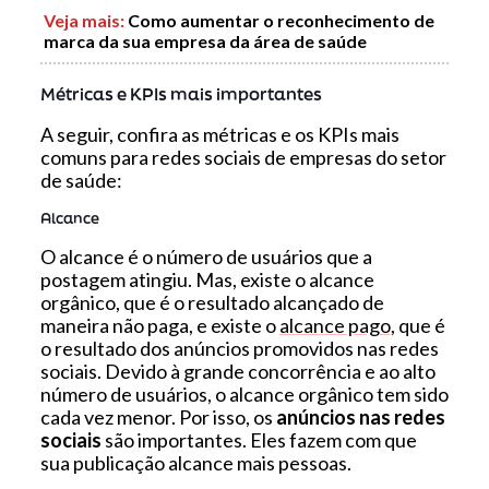
Veja mais
:
Como aumentar o reconhecimento de
marca da sua empresa da área de saúde
Métricas e KPIs mais importantes
A seguir, confira as métricas e os KPIs mais
comuns para redes sociais de empresas do setor
de saúde:
Alcance
O alcance é o número de usuários que a
postagem atingiu. Mas, existe o alcance
orgânico, que é o resultado alcançado de
maneira não paga, e existe o
alcance pago
, que é
o resultado dos anúncios promovidos nas redes
sociais. Devido à grande concorrência e ao alto
número de usuários, o alcance orgânico tem sido
cada vez menor. Por isso, os
anúncios nas redes
sociais
são importantes. Eles fazem com que
sua publicação alcance mais pessoas.