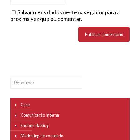
Salvar meus dados neste navegador para a
próxima vez que eu comentar.
Pesquisar
Case
Comunicação interna
Endomarketing
Marketing de conteúdo