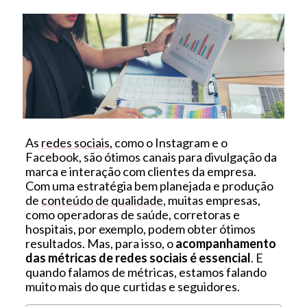
As
redes sociais
, como o Instagram e o
Facebook, são ótimos canais para divulgação da
marca e interação com clientes da empresa.
Com uma estratégia bem planejada e produção
de
conteúdo de qualidade
, muitas empresas,
como operadoras de saúde, corretoras e
hospitais, por exemplo, podem obter ótimos
resultados. Mas, para isso, o
acompanhamento
das métricas de redes sociais é essencial
. E
quando falamos de métricas, estamos falando
muito mais do que curtidas e seguidores.