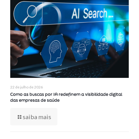
22 de julho de 2026
Como as buscas por IA redefinem a visibilidade digital
das empresas de saúde
saiba mais