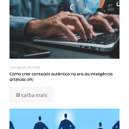
5 de agosto de 2026
Como criar conteúdo autêntico na era da inteligência
artificial (IA)
saiba mais