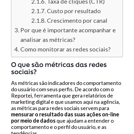
Taxa de cliques (CTR)
Custo por resultado
Crescimento por canal
Por que é importante acompanhar e
analisar as métricas?
Como monitorar as redes sociais?
O que são métricas das redes
sociais?
As métricas são indicadores do comportamento
do usuário com seus perfis. De acordo com o
Reportei
, ferramenta que gera relatórios de
marketing digital e que usamos aqui na agência,
as métricas para redes sociais servem para
mensurar o resultado das suas ações on-line
por meio de dados
que ajudam a entender o
comportamento e o perfil do usuário, e as
tendências.