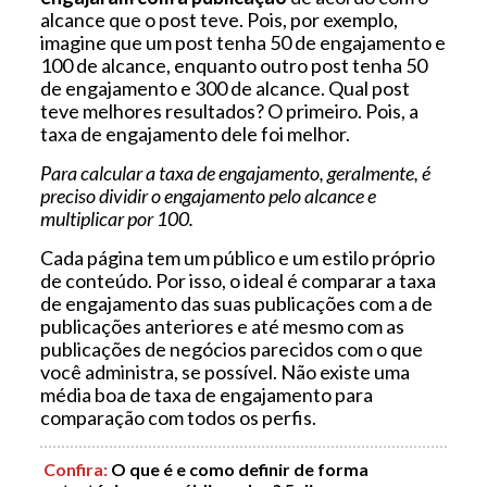
alcance que o post teve. Pois, por exemplo,
imagine que um post tenha 50 de engajamento e
100 de alcance, enquanto outro post tenha 50
de engajamento e 300 de alcance. Qual post
teve melhores resultados? O primeiro. Pois, a
taxa de engajamento dele foi melhor.
Para calcular a taxa de engajamento, geralmente, é
preciso dividir o engajamento pelo alcance e
multiplicar por 100.
Cada página tem um público e um estilo próprio
de conteúdo. Por isso, o ideal é comparar a taxa
de engajamento das suas publicações com a de
publicações anteriores e até mesmo com as
publicações de negócios parecidos com o que
você administra, se possível. Não existe uma
média boa de taxa de engajamento para
comparação com todos os perfis.
Confira
:
O que é e como definir de forma