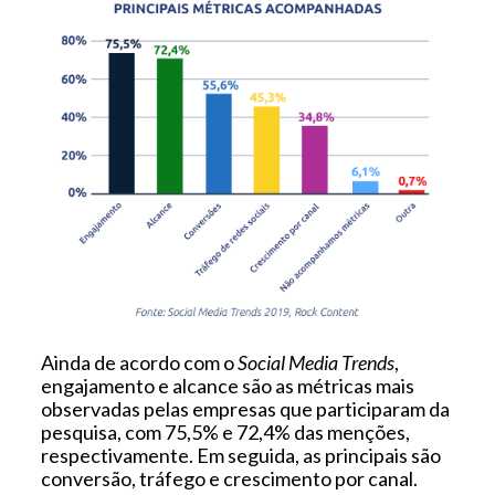
Ainda de acordo com o
Social Media Trends
,
engajamento e alcance são as métricas mais
observadas pelas empresas que participaram da
pesquisa, com 75,5% e 72,4% das menções,
respectivamente. Em seguida, as principais são
conversão, tráfego e crescimento por canal.