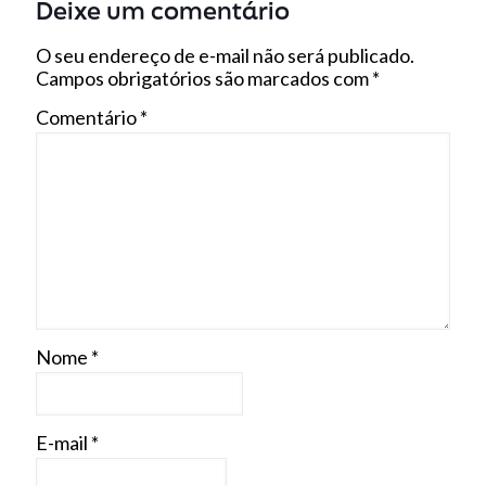
Deixe um comentário
O seu endereço de e-mail não será publicado.
Campos obrigatórios são marcados com
*
Comentário
*
Nome
*
E-mail
*