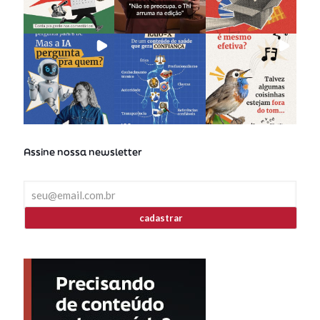
Assine nossa newsletter
cadastrar