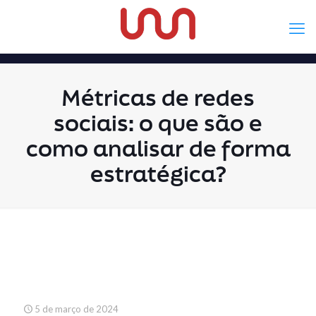
Métricas de redes
sociais: o que são e
como analisar de forma
estratégica?
5 de março de 2024