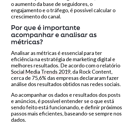
o aumento da base de seguidores, o
engajamento e o tráfego, é possível calcular o
crescimento do canal.
Por que é importante
acompanhar e analisar as
métricas?
Analisar as métricas é essencial para ter
eficiência na estratégia de marketing digital e
melhores resultados. De acordo com o relatório
Social Media Trends 2019
, da Rock Content,
cerca de 75,6% das empresas declararam fazer
análise dos resultados obtidos nas redes sociais.
Ao acompanhar os dados e resultados dos posts
e anúncios, é possível entender se o que está
sendo feito está funcionando, e definir próximos
passos mais eficientes, baseando-se sempre nos
dados.