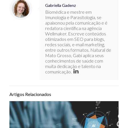
Gabriella Gadenz
Biomédica e mestre em
Imunologia e Parasitologia, se
apaixonou pela comunicação e é
redatora científica na agência
Wellmaker. Escreve conteúdos
otimizados em SEO para blogs,
redes sociais, e-mail marketing,
entre outros formatos. Natural de
Mato Grosso, Gabi aplica seus
conhecimentos de saúde com
muita dedicação e talento na
comunicação.
Artigos Relacionados