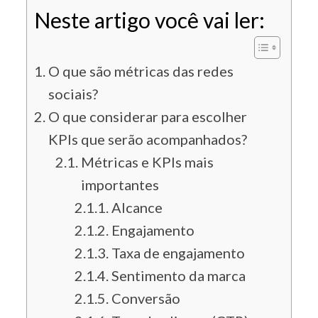
Neste artigo você vai ler:
O que são métricas das redes
sociais?
O que considerar para escolher
KPIs que serão acompanhados?
Métricas e KPIs mais
importantes
Alcance
Engajamento
Taxa de engajamento
Sentimento da marca
Conversão